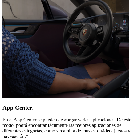
App Center.
En el App Center se pueden descargar varias aplicaciones. De este
modo, podrá encontrar fácilmente las mejores aplicaciones de
diferentes categorías, como streaming de música o vídeo, juegos y
navegación.*