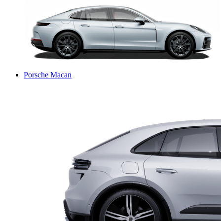
Porsche Macan