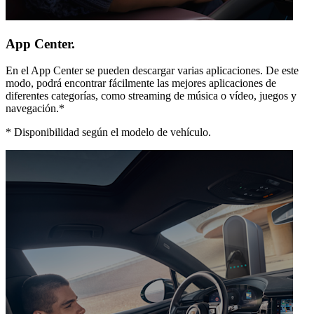
App Center.
En el App Center se pueden descargar varias aplicaciones. De este
modo, podrá encontrar fácilmente las mejores aplicaciones de
diferentes categorías, como streaming de música o vídeo, juegos y
navegación.*
*
Disponibilidad según el modelo de vehículo.