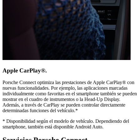
Apple CarPlay®.
Porsche Connect optimiza las prestaciones de Apple CarPlay® con
nuevas funcionalidades. Por ejemplo, las aplicaciones marcadas
individualmente como favoritas en el smartphone también se pueden
mostrar en el cuadro de instrumentos o la Head-Up Display.
Además, a través de CarPlay se pueden controlar directamente
determinadas funciones del vehículo.*
*
Disponibilidad según el modelo de vehículo. Dependiendo del
smartphone, también está disponible Android Auto.