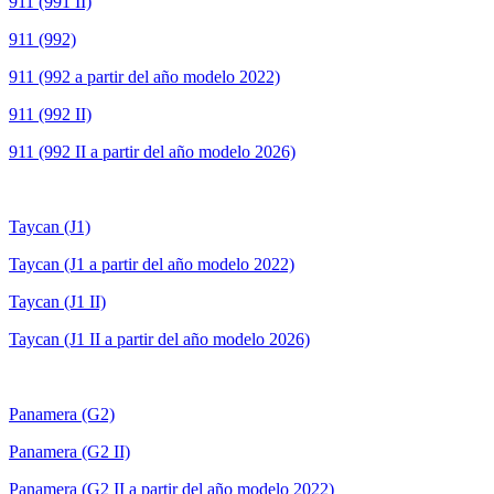
911 (991 II)
911 (992)
911 (992 a partir del año modelo 2022)
911 (992 II)
911 (992 II a partir del año modelo 2026)
Taycan (J1)
Taycan (J1 a partir del año modelo 2022)
Taycan (J1 II)
Taycan (J1 II a partir del año modelo 2026)
Panamera (G2)
Panamera (G2 II)
Panamera (G2 II a partir del año modelo 2022)