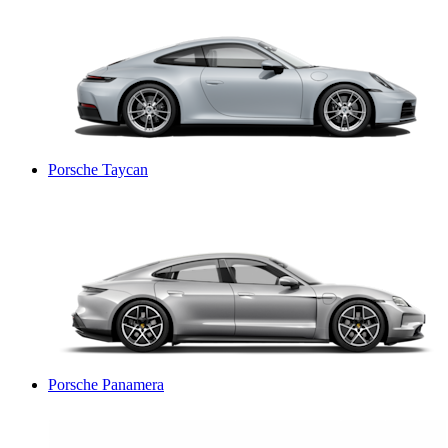
Porsche Taycan
Porsche Panamera