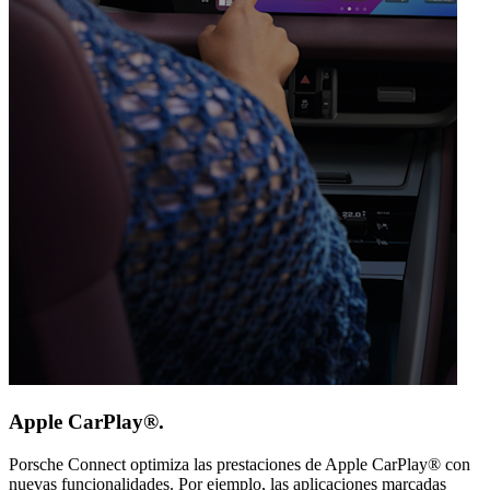
Apple CarPlay®.
Porsche Connect optimiza las prestaciones de Apple CarPlay® con
nuevas funcionalidades. Por ejemplo, las aplicaciones marcadas