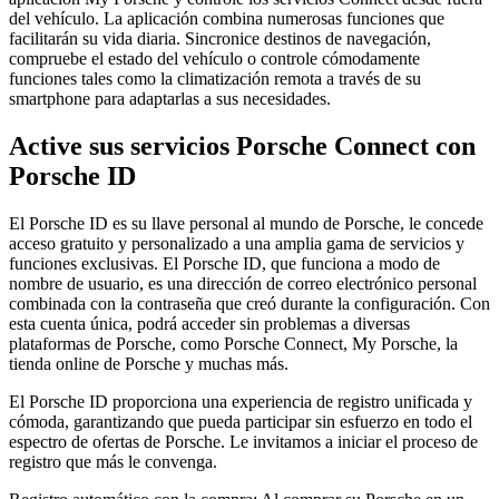
del vehículo. La aplicación combina numerosas funciones que
facilitarán su vida diaria. Sincronice destinos de navegación,
compruebe el estado del vehículo o controle cómodamente
funciones tales como la climatización remota a través de su
smartphone para adaptarlas a sus necesidades.
Active sus servicios Porsche Connect con
Porsche ID
El Porsche ID es su llave personal al mundo de Porsche, le concede
acceso gratuito y personalizado a una amplia gama de servicios y
funciones exclusivas. El Porsche ID, que funciona a modo de
nombre de usuario, es una dirección de correo electrónico personal
combinada con la contraseña que creó durante la configuración. Con
esta cuenta única, podrá acceder sin problemas a diversas
plataformas de Porsche, como Porsche Connect, My Porsche, la
tienda online de Porsche y muchas más.
El Porsche ID proporciona una experiencia de registro unificada y
cómoda, garantizando que pueda participar sin esfuerzo en todo el
espectro de ofertas de Porsche. Le invitamos a iniciar el proceso de
registro que más le convenga.