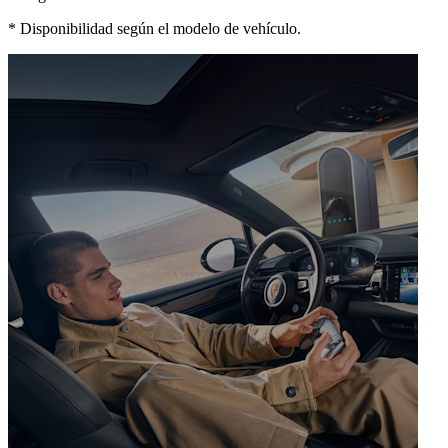
*
Disponibilidad según el modelo de vehículo.