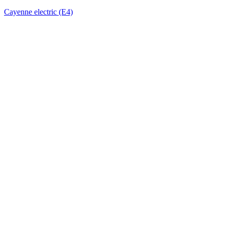
Cayenne electric (E4)