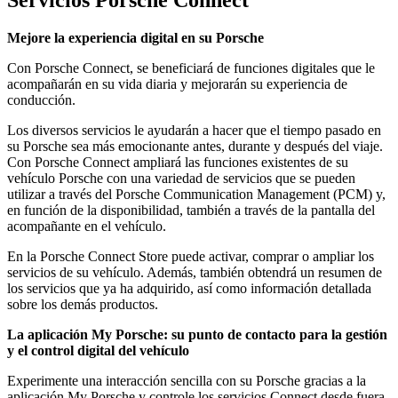
Servicios Porsche Connect
Mejore la experiencia digital en su Porsche
Con Porsche Connect, se beneficiará de funciones digitales que le
acompañarán en su vida diaria y mejorarán su experiencia de
conducción.
Los diversos servicios le ayudarán a hacer que el tiempo pasado en
su Porsche sea más emocionante antes, durante y después del viaje.
Con Porsche Connect ampliará las funciones existentes de su
vehículo Porsche con una variedad de servicios que se pueden
utilizar a través del Porsche Communication Management (PCM) y,
en función de la disponibilidad, también a través de la pantalla del
acompañante en el vehículo.
En la Porsche Connect Store puede activar, comprar o ampliar los
servicios de su vehículo. Además, también obtendrá un resumen de
los servicios que ya ha adquirido, así como información detallada
sobre los demás productos.
La aplicación My Porsche: su punto de contacto para la gestión
y el control digital del vehículo
Experimente una interacción sencilla con su Porsche gracias a la
aplicación My Porsche y controle los servicios Connect desde fuera