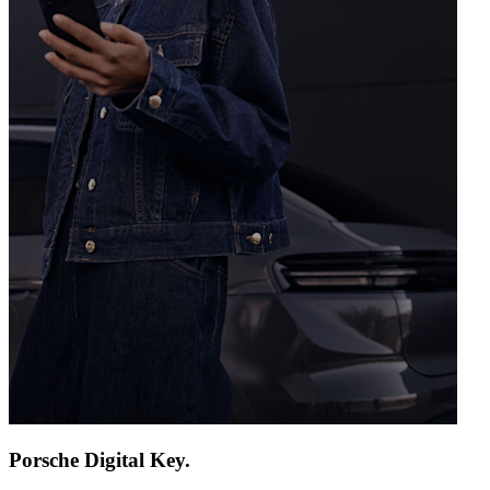
Porsche Digital Key.