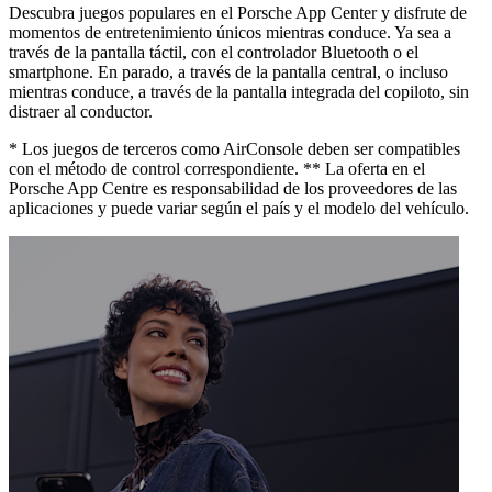
Descubra juegos populares en el Porsche App Center y disfrute de
momentos de entretenimiento únicos mientras conduce. Ya sea a
través de la pantalla táctil, con el controlador Bluetooth o el
smartphone. En parado, a través de la pantalla central, o incluso
mientras conduce, a través de la pantalla integrada del copiloto, sin
distraer al conductor.
* Los juegos de terceros como AirConsole deben ser compatibles
con el método de control correspondiente. ** La oferta en el
Porsche App Centre es responsabilidad de los proveedores de las
aplicaciones y puede variar según el país y el modelo del vehículo.