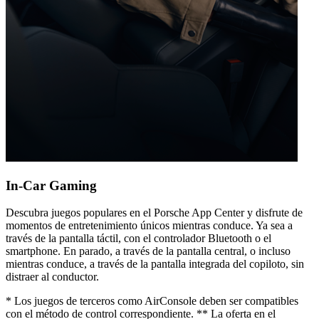
In-Car Gaming
Descubra juegos populares en el Porsche App Center y disfrute de
momentos de entretenimiento únicos mientras conduce. Ya sea a
través de la pantalla táctil, con el controlador Bluetooth o el
smartphone. En parado, a través de la pantalla central, o incluso
mientras conduce, a través de la pantalla integrada del copiloto, sin
distraer al conductor.
* Los juegos de terceros como AirConsole deben ser compatibles
con el método de control correspondiente. ** La oferta en el