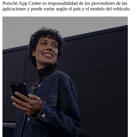
Porsche App Centre es responsabilidad de los proveedores de las
aplicaciones y puede variar según el país y el modelo del vehículo.