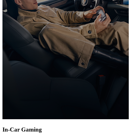
In-Car Gaming