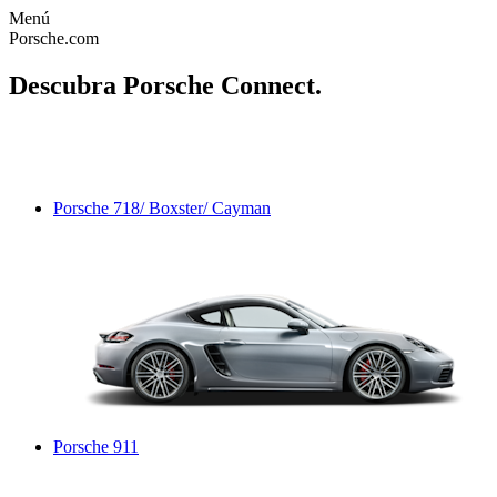
Menú
Porsche.com
Descubra Porsche Connect.
Porsche 718/ Boxster/ Cayman
Porsche 911