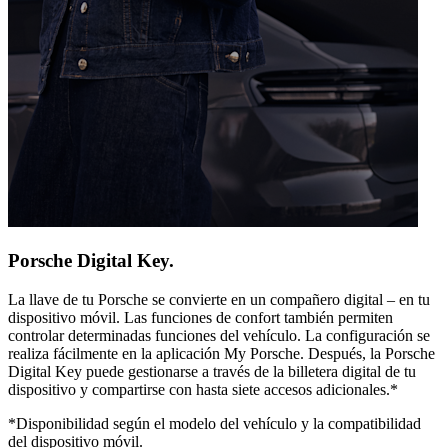
Porsche Digital Key.
La llave de tu Porsche se convierte en un compañero digital – en tu
dispositivo móvil. Las funciones de confort también permiten
controlar determinadas funciones del vehículo. La configuración se
realiza fácilmente en la aplicación My Porsche. Después, la Porsche
Digital Key puede gestionarse a través de la billetera digital de tu
dispositivo y compartirse con hasta siete accesos adicionales.*
*Disponibilidad según el modelo del vehículo y la compatibilidad
del dispositivo móvil.