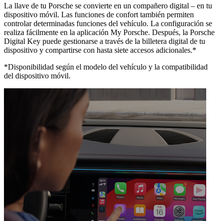
La llave de tu Porsche se convierte en un compañero digital – en tu
dispositivo móvil. Las funciones de confort también permiten
controlar determinadas funciones del vehículo. La configuración se
realiza fácilmente en la aplicación My Porsche. Después, la Porsche
Digital Key puede gestionarse a través de la billetera digital de tu
dispositivo y compartirse con hasta siete accesos adicionales.*
*Disponibilidad según el modelo del vehículo y la compatibilidad
del dispositivo móvil.