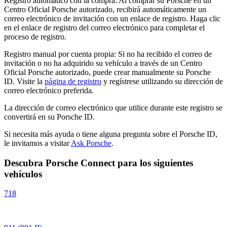
Registro automático con la compra: Al comprar su Porsche en un
Centro Oficial Porsche autorizado, recibirá automáticamente un
correo electrónico de invitación con un enlace de registro. Haga clic
en el enlace de registro del correo electrónico para completar el
proceso de registro.
Registro manual por cuenta propia: Si no ha recibido el correo de
invitación o no ha adquirido su vehículo a través de un Centro
Oficial Porsche autorizado, puede crear manualmente su Porsche
ID. Visite la
página de registro
y regístrese utilizando su dirección de
correo electrónico preferida.
La dirección de correo electrónico que utilice durante este registro se
convertirá en su Porsche ID.
Si necesita más ayuda o tiene alguna pregunta sobre el Porsche ID,
le invitamos a visitar
Ask Porsche
.
Descubra Porsche Connect para los siguientes
vehículos
718