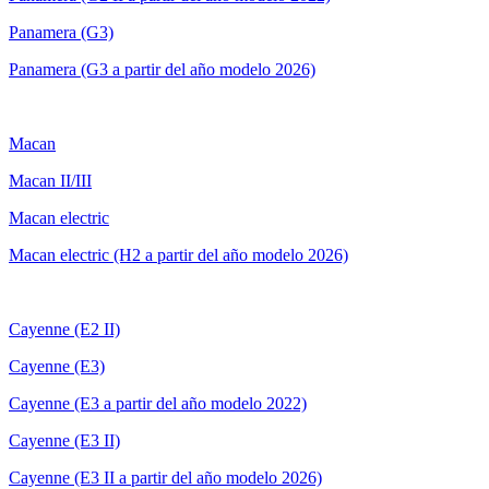
Panamera (G3)
Panamera (G3 a partir del año modelo 2026)
Macan
Macan II/III
Macan electric
Macan electric (H2 a partir del año modelo 2026)
Cayenne (E2 II)
Cayenne (E3)
Cayenne (E3 a partir del año modelo 2022)
Cayenne (E3 II)
Cayenne (E3 II a partir del año modelo 2026)