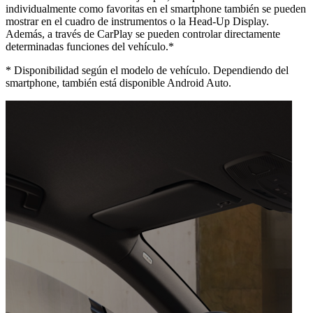
individualmente como favoritas en el smartphone también se pueden
mostrar en el cuadro de instrumentos o la Head-Up Display.
Además, a través de CarPlay se pueden controlar directamente
determinadas funciones del vehículo.*
*
Disponibilidad según el modelo de vehículo. Dependiendo del
smartphone, también está disponible Android Auto.