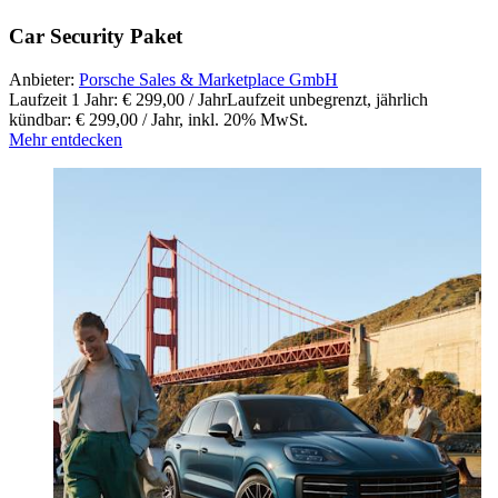
Car Security Paket
Anbieter:
Porsche Sales & Marketplace GmbH
Laufzeit 1 Jahr: € 299,00 / Jahr
Laufzeit unbegrenzt, jährlich
kündbar: € 299,00 / Jahr
,
inkl. 20% MwSt.
Mehr entdecken