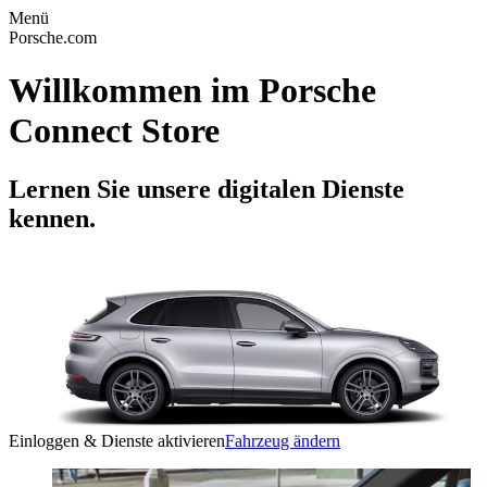
Menü
Porsche.com
Willkommen im Porsche
Connect Store
Lernen Sie unsere digitalen Dienste
kennen.
Einloggen & Dienste aktivieren
Fahrzeug ändern