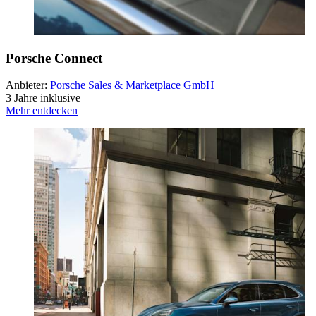
Porsche Connect
Anbieter:
Porsche Sales & Marketplace GmbH
3 Jahre inklusive
Mehr entdecken