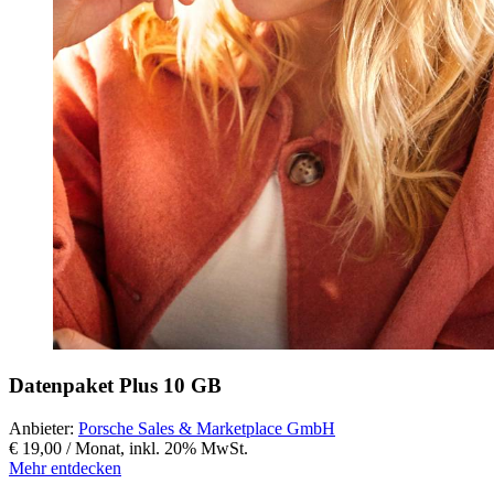
Datenpaket Plus 10 GB
Anbieter:
Porsche Sales & Marketplace GmbH
€ 19,00 / Monat
,
inkl. 20% MwSt.
Mehr entdecken