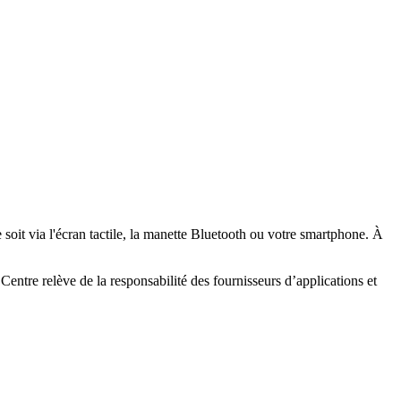
it via l'écran tactile, la manette Bluetooth ou votre smartphone. À
ntre relève de la responsabilité des fournisseurs d’applications et