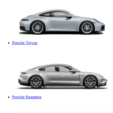
Porsche Taycan
Porsche Panamera