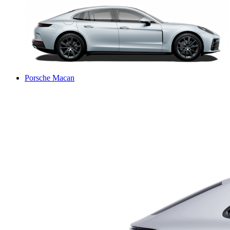
Porsche Macan