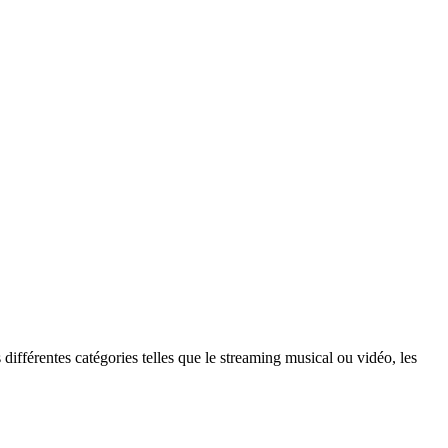
différentes catégories telles que le streaming musical ou vidéo, les