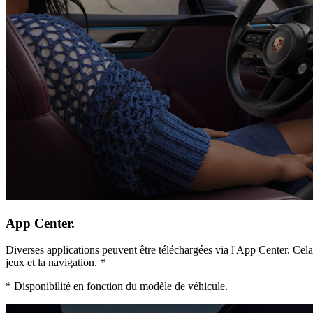
App Center.
Diverses applications peuvent être téléchargées via l'App Center. Cela 
jeux et la navigation. *
*
Disponibilité en fonction du modèle de véhicule.