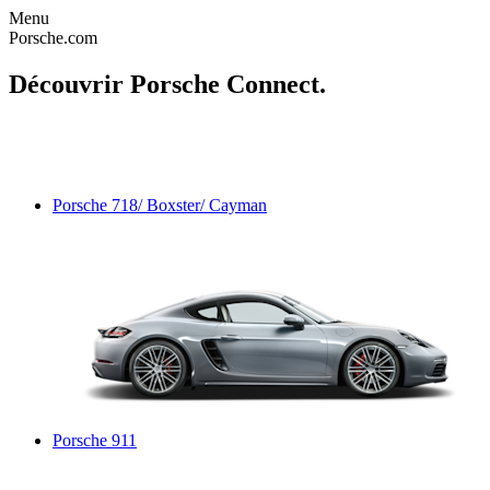
Menu
Porsche.com
Découvrir Porsche Connect.
Porsche 718/ Boxster/ Cayman
Porsche 911