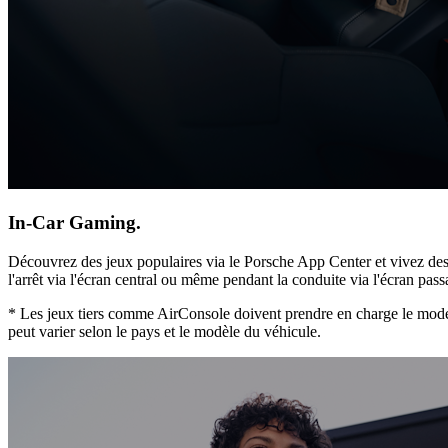
In-Car Gaming.
Découvrez des jeux populaires via le Porsche App Center et vivez des
l'arrêt via l'écran central ou même pendant la conduite via l'écran passa
* Les jeux tiers comme AirConsole doivent prendre en charge le mode d
peut varier selon le pays et le modèle du véhicule.