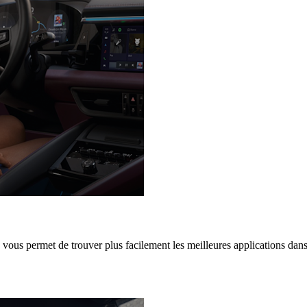
vous permet de trouver plus facilement les meilleures applications dans 