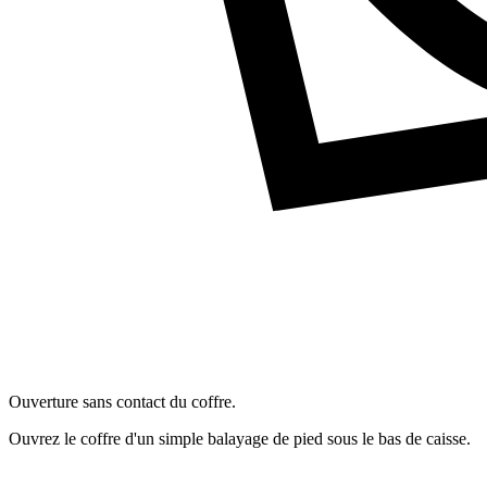
Ouverture sans contact du coffre.
Ouvrez le coffre d'un simple balayage de pied sous le bas de caisse.