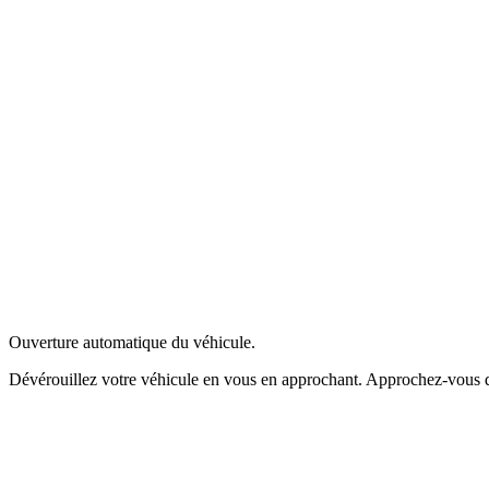
Ouverture automatique du véhicule.
Dévérouillez votre véhicule en vous en approchant. Approchez-vous de