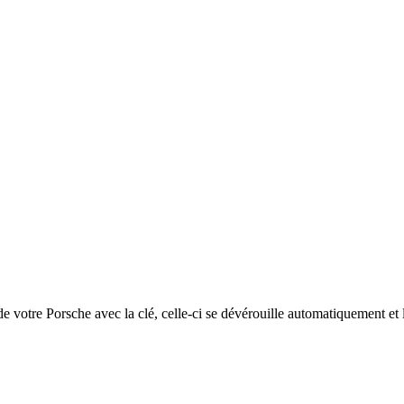
 votre Porsche avec la clé, celle-ci se dévérouille automatiquement et