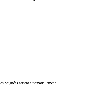
 les poignées sortent automatiquement.