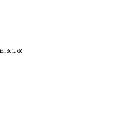
on de la clé.