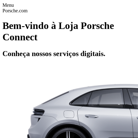
Menu
Porsche.com
Bem-vindo à Loja Porsche
Connect
Conheça nossos serviços digitais.