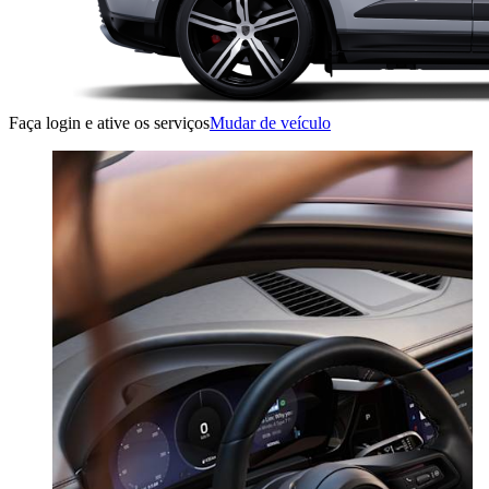
Faça login e ative os serviços
Mudar de veículo