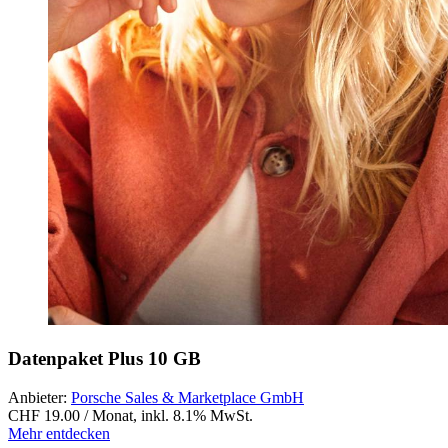
Datenpaket Plus 10 GB
Anbieter:
Porsche Sales & Marketplace GmbH
CHF 19.00 / Monat
,
inkl. 8.1% MwSt.
Mehr entdecken