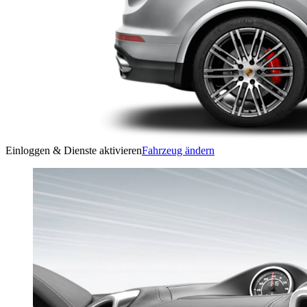
Einloggen & Dienste aktivieren
Fahrzeug ändern