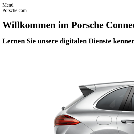
Menü
Porsche.com
Willkommen im Porsche Connec
Lernen Sie unsere digitalen Dienste kennen