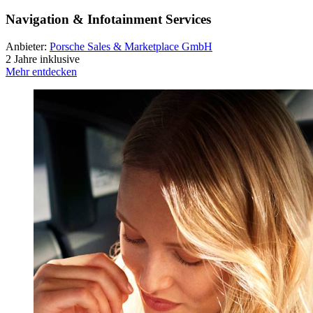
Navigation & Infotainment Services
Anbieter:
Porsche Sales & Marketplace GmbH
2 Jahre inklusive
Mehr entdecken