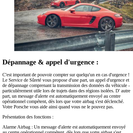
Dépannage & appel d'urgence :
C'est important de pouvoir compter sur quelqu'un en cas d'urgence !
Le Service de Sûreté vous propose d'une part, un appel d'urgence et
de dépannage comprenant la transmission des données du véhicule -
particulièrement utile lors de trajets dans des régions isolées. D' autre
part, un message d'alerte est automatiquement envoyé au centre
opérationnel compétent, dès lors que votre airbag s'est déclenché.
Votre Porsche vous aide ainsi quand vous ne le pouvez pas.
Présentation des fonctions :
Alarme Airbag : Un message d'alerte est automatiquement envoyé
au centre opérationnel compétent, dès lors que votre airbag s'est