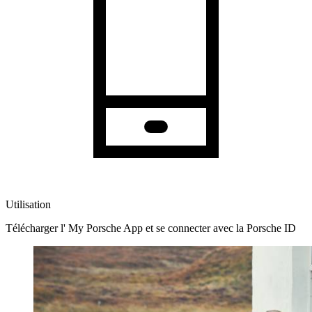
Utilisation
Télécharger l' My Porsche App et se connecter avec la Porsche ID