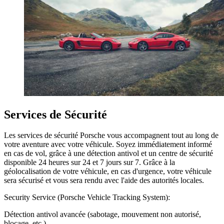
Services de Sécurité
Les services de sécurité Porsche vous accompagnent tout au long de
votre aventure avec votre véhicule. Soyez immédiatement informé
en cas de vol, grâce à une détection antivol et un centre de sécurité
disponible 24 heures sur 24 et 7 jours sur 7. Grâce à la
géolocalisation de votre véhicule, en cas d'urgence, votre véhicule
sera sécurisé et vous sera rendu avec l'aide des autorités locales.
Security Service (Porsche Vehicle Tracking System):
Détection antivol avancée (sabotage, mouvement non autorisé,
blocage, etc.).