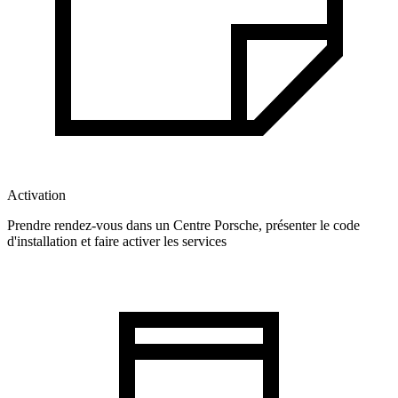
Activation
Prendre rendez-vous dans un Centre Porsche, présenter le code
d'installation et faire activer les services