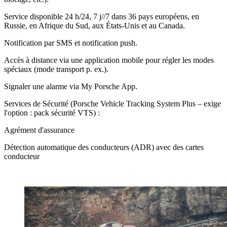
Service disponible 24 h/24, 7 j//7 dans 36 pays européens, en
Russie, en Afrique du Sud, aux États-Unis et au Canada.
Notification par SMS et notification push.
Accès à distance via une application mobile pour régler les modes
spéciaux (mode transport p. ex.).
Signaler une alarme via My Porsche App.
Services de Sécurité (Porsche Vehicle Tracking System Plus – exige
l'option : pack sécurité VTS) :
Agrément d'assurance
Détection automatique des conducteurs (ADR) avec des cartes
conducteur