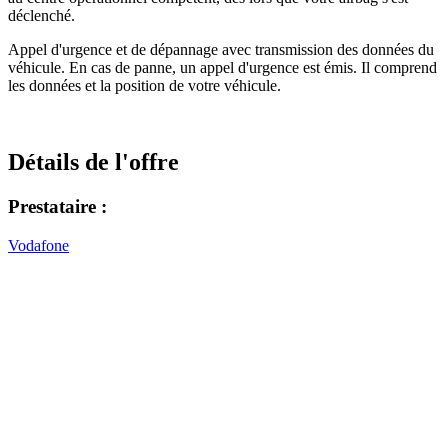
déclenché.
Appel d'urgence et de dépannage avec transmission des données du
véhicule. En cas de panne, un appel d'urgence est émis. Il comprend
les données et la position de votre véhicule.
Détails de l'offre
Prestataire :
Vodafone