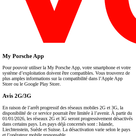
My Porsche App
Pour pouvoir utiliser la My Porsche App, votre smartphone et votre
système d’exploitation doivent être compatibles. Vous trouverez de
plus amples informations sur la compatibilité dans l’Apple App
Store ou le Google Play Store.
Avis 2G/3G
En raison de l’arrêt progressif des réseaux mobiles 2G et 3G, la
disponibilité de ce service pourrait être limitée à l’avenir. À partir du
01/01/2026, les réseaux 2G et 3G seront progressivement désactivés
dans certains pays. Les pays déjà concernés sont : Islande,
Liechtenstein, Suède et Suisse. La désactivation varie selon le pays
et l’opérateur mobile responsable.