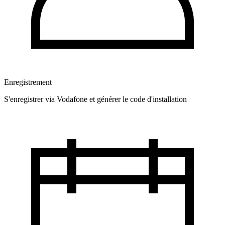
Enregistrement
S'enregistrer via Vodafone et générer le code d'installation