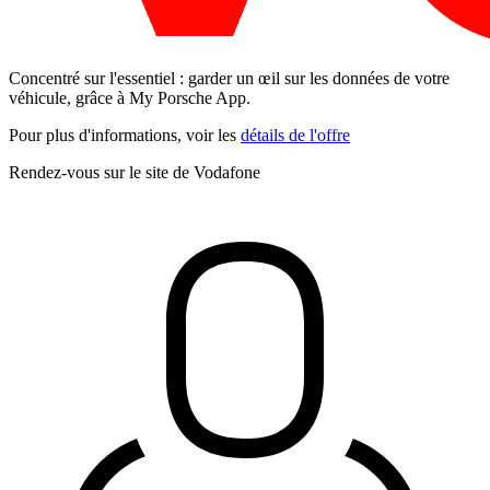
Concentré sur l'essentiel : garder un œil sur les données de votre
véhicule, grâce à My Porsche App.
Pour plus d'informations, voir les
détails de l'offre
Rendez-vous sur le site de Vodafone