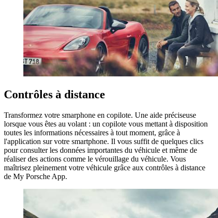
Contrôles à distance
Transformez votre smarphone en copilote. Une aide préciseuse
lorsque vous êtes au volant : un copilote vous mettant à disposition
toutes les informations nécessaires à tout moment, grâce à
l'application sur votre smartphone. Il vous suffit de quelques clics
pour consulter les données importantes du véhicule et même de
réaliser des actions comme le vérouillage du véhicule. Vous
maîtrisez pleinement votre véhicule grâce aux contrôles à distance
de My Porsche App.