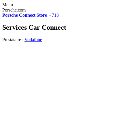
Menu
Porsche.com
Porsche Connect Store
-
718
Services Car Connect
Prestataire :
Vodafone