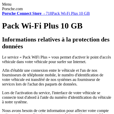
Menu
Porsche.com
Porsche Connect Store
-
718
Pack Wi-Fi Plus 10 GB
Pack Wi-Fi Plus 10 GB
Informations relatives à la protection des
données
Le service « Pack WiFi Plus » vous permet d'activer le point d'accès
véhicule dans votre véhicule pour surfer sur Internet.
Afin d'établir une connexion entre le véhicule et l'un de nos
fournisseurs de téléphonie mobile, le numéro d'identification de
votre véhicule est transféré de nos systèmes au fournisseur de
services lors de l'achat des paquets de données.
Lors de l'activation du service, l'interface de votre véhicule se
connecte tout d'abord à l'aide du numéro d'identification du véhicule
à notre système.
Nous avons besoin de cette information pour affecter votre compte