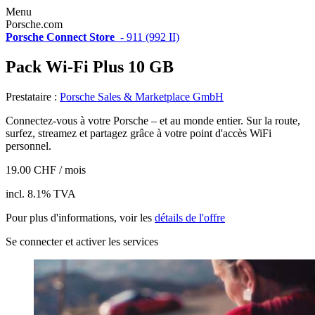
Menu
Porsche.com
Porsche Connect Store
-
911 (992 II)
Pack Wi-Fi Plus 10 GB
Prestataire :
Porsche Sales & Marketplace GmbH
Connectez-vous à votre Porsche – et au monde entier. Sur la route,
surfez, streamez et partagez grâce à votre point d'accès WiFi
personnel.
19.00 CHF / mois
incl. 8.1% TVA
Pour plus d'informations, voir les
détails de l'offre
Se connecter et activer les services