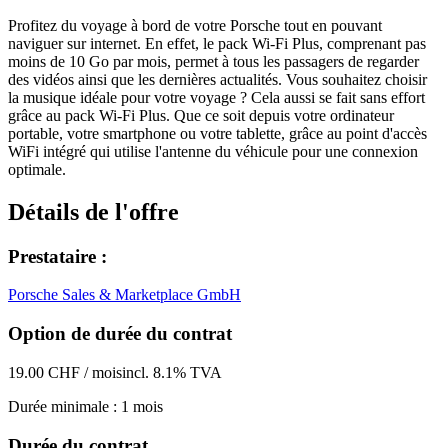
Profitez du voyage à bord de votre Porsche tout en pouvant
naviguer sur internet. En effet, le pack Wi-Fi Plus, comprenant pas
moins de 10 Go par mois, permet à tous les passagers de regarder
des vidéos ainsi que les dernières actualités. Vous souhaitez choisir
la musique idéale pour votre voyage ? Cela aussi se fait sans effort
grâce au pack Wi-Fi Plus. Que ce soit depuis votre ordinateur
portable, votre smartphone ou votre tablette, grâce au point d'accès
WiFi intégré qui utilise l'antenne du véhicule pour une connexion
optimale.
Détails de l'offre
Prestataire :
Porsche Sales & Marketplace GmbH
Option de durée du contrat
19.00 CHF / mois
incl. 8.1% TVA
Durée minimale : 1 mois
Durée du contrat