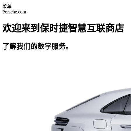
菜单
Porsche.com
欢迎来到保时捷智慧互联商店
了解我们的数字服务。