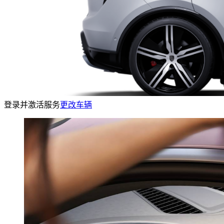
登录并激活服务
更改车辆