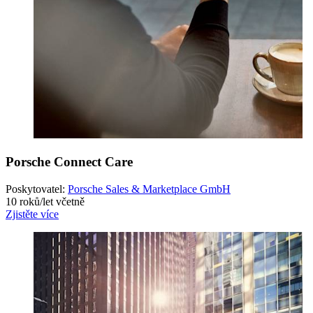
Porsche Connect Care
Poskytovatel:
Porsche Sales & Marketplace GmbH
10 roků/let včetně
Zjistěte více