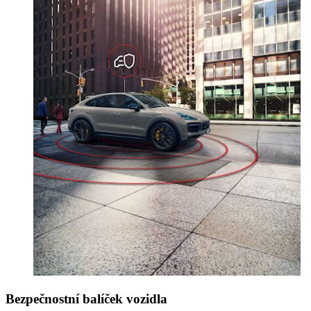
Bezpečnostní balíček vozidla