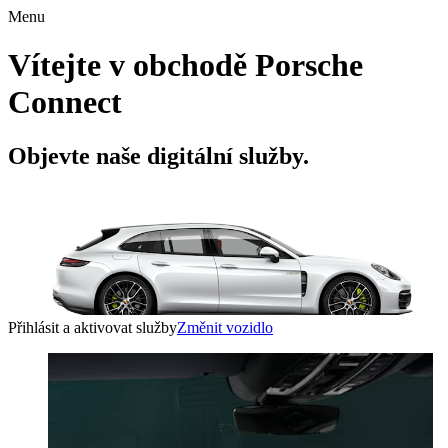
Menu
Vítejte v obchodě Porsche
Connect
Objevte naše digitální služby.
Přihlásit a aktivovat služby
Změnit vozidlo