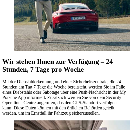
Wir stehen Ihnen zur Verfügung – 24
Stunden, 7 Tage pro Woche
Mit der Diebstahlerkennung und einer Sicherheitszentrale, die 24
Stunden am Tag 7 Tage die Woche bereitsteht, werden Sie im Falle
eines Diebstahls oder Sabotage über eine Push-Nachricht in der My
Porsche App informiert. Zusätzlich werden Sie von dem Security
Operations Centre angerufen, das den GPS-Standort verfolgen
kann. Diese Daten können mit den örtlichen Behörden geteilt
werden, um im Ernstfall ihr Fahrzeug sicherzustellen.