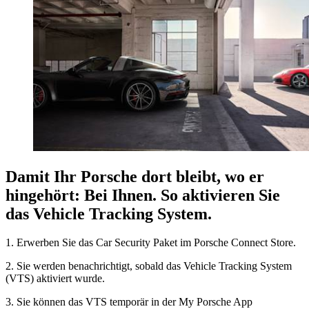
Damit Ihr Porsche dort bleibt, wo er
hingehört: Bei Ihnen. So aktivieren Sie
das Vehicle Tracking System.
1. Erwerben Sie das Car Security Paket im Porsche Connect Store.
2. Sie werden benachrichtigt, sobald das Vehicle Tracking System
(VTS) aktiviert wurde.
3. Sie können das VTS temporär in der My Porsche App