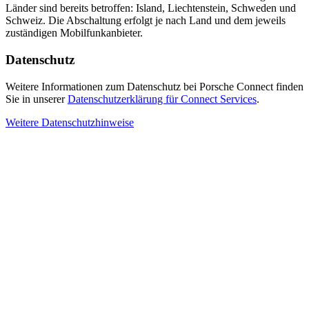
Länder sind bereits betroffen: Island, Liechtenstein, Schweden und
Schweiz. Die Abschaltung erfolgt je nach Land und dem jeweils
zuständigen Mobilfunkanbieter.
Datenschutz
Weitere Informationen zum Datenschutz bei Porsche Connect finden
Sie in unserer
Datenschutzerklärung für Connect Services
.
Weitere Datenschutzhinweise