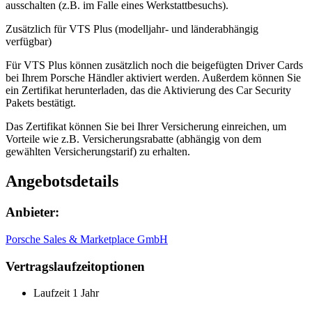
ausschalten (z.B. im Falle eines Werkstattbesuchs).
Zusätzlich für VTS Plus (modelljahr- und länderabhängig
verfügbar)
Für VTS Plus können zusätzlich noch die beigefügten Driver Cards
bei Ihrem Porsche Händler aktiviert werden. Außerdem können Sie
ein Zertifikat herunterladen, das die Aktivierung des Car Security
Pakets bestätigt.
Das Zertifikat können Sie bei Ihrer Versicherung einreichen, um
Vorteile wie z.B. Versicherungsrabatte (abhängig von dem
gewählten Versicherungstarif) zu erhalten.
Angebotsdetails
Anbieter:
Porsche Sales & Marketplace GmbH
Vertragslaufzeitoptionen
Laufzeit 1 Jahr