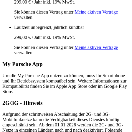
299,00 € / Jahr
inkl. 19% MwSt.
Sie können diesen Vertrag unter
Meine aktiven Verträge
verwalten.
Laufzeit unbegrenzt, jährlich kündbar
299,00 € / Jahr
inkl. 19% MwSt.
Sie können diesen Vertrag unter
Meine aktiven Verträge
verwalten.
My Porsche App
Um die My Porsche App nutzen zu können, muss Ihr Smartphone
und Ihr Betriebssystem kompatibel sein. Weitere Informationen zur
Kompatibilität finden Sie im Apple App Store oder im Google Play
Store.
2G/3G - Hinweis
Aufgrund der schrittweisen Abschaltung der 2G- und 3G-
Mobilfunknetze kann die Verfügbarkeit dieses Dienstes künftig
eingeschränkt sein. Ab dem 01.01.2026 werden die 2G- und 3G-
Netze in einzelnen Ländern nach und nach deaktiviert. Folgende