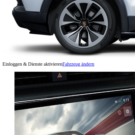
Einloggen & Dienste aktivieren
Fahrzeug ändern