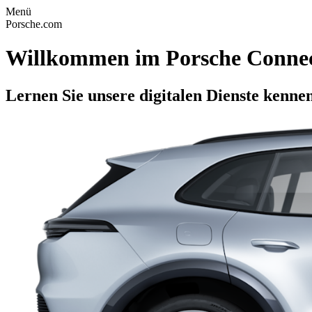
Menü
Porsche.com
Willkommen im Porsche Connec
Lernen Sie unsere digitalen Dienste kennen