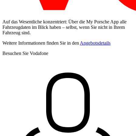
Auf das Wesentliche konzentriert: Über die My Porsche App alle
Fahrzeugdaten im Blick haben – selbst, wenn Sie nicht in Ihrem
Fahrzeug sind.
Weitere Informationen finden Sie in den
Angebotsdetails
Besuchen Sie Vodafone