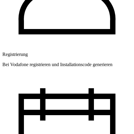
Registrierung
Bei Vodafone registrieren und Installationscode generieren