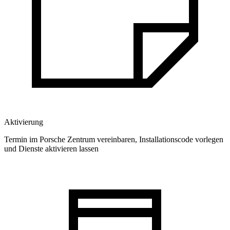
Aktivierung
Termin im Porsche Zentrum vereinbaren, Installationscode vorlegen
und Dienste aktivieren lassen