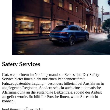
Safety Services
Gut, wenn einem im Notfall jemand zur Seite steht! Der Safety
Service bietet Ihnen nicht nur einen Pannennotruf mit
Fahrzeugdatenübertragung – besonders hilfreich bei Ausfahrten in
abgelegenen Regionen. Sondern schickt auch eine automatische
Alarmmeldung an die zuständige Leitzentrale, sobald der Airbag
ausgelöst wurde. So hilft Ihr Porsche Ihnen, wenn Sie es nicht
können.
Funktionen im Überblick: