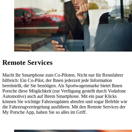
Remote Services
Macht Ihr Smartphone zum Co-Piloten. Nicht nur für Rennfahrer
hilfreich: Ein Co-Pilot, der Ihnen jederzeit jede Information
bereitstellt, die Sie benötigen. Als Sportwagenmarke bietet Ihnen
Porsche diese Möglichkeit (zur Verfügung gestellt durch Vodafone
Automotive) auch auf Ihrem Smartphone. Mit ein paar Klicks
können Sie wichtige Fahrzeugdaten abrufen und sogar Befehle wie
die Fahrzeugverriegelung ausführen. Mit den Remote Services der
My Porsche App, haben Sie so alles im Griff.