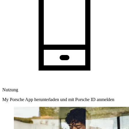
Nutzung
My Porsche App herunterladen und mit Porsche ID anmelden