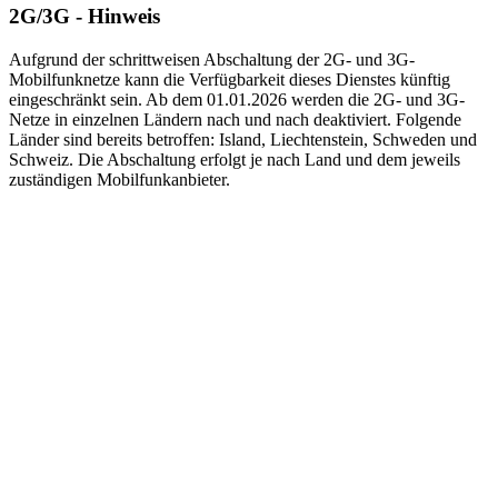
2G/3G - Hinweis
Aufgrund der schrittweisen Abschaltung der 2G- und 3G-
Mobilfunknetze kann die Verfügbarkeit dieses Dienstes künftig
eingeschränkt sein. Ab dem 01.01.2026 werden die 2G- und 3G-
Netze in einzelnen Ländern nach und nach deaktiviert. Folgende
Länder sind bereits betroffen: Island, Liechtenstein, Schweden und
Schweiz. Die Abschaltung erfolgt je nach Land und dem jeweils
zuständigen Mobilfunkanbieter.