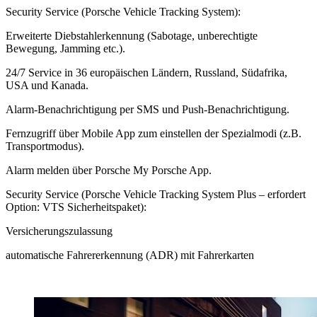
Security Service (Porsche Vehicle Tracking System):
Erweiterte Diebstahlerkennung (Sabotage, unberechtigte
Bewegung, Jamming etc.).
24/7 Service in 36 europäischen Ländern, Russland, Südafrika,
USA und Kanada.
Alarm-Benachrichtigung per SMS und Push-Benachrichtigung.
Fernzugriff über Mobile App zum einstellen der Spezialmodi (z.B.
Transportmodus).
Alarm melden über Porsche My Porsche App.
Security Service (Porsche Vehicle Tracking System Plus – erfordert
Option: VTS Sicherheitspaket):
Versicherungszulassung
automatische Fahrererkennung (ADR) mit Fahrerkarten