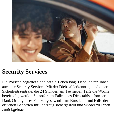
Security Services
Ein Porsche begleitet einen oft ein Leben lang. Dabei helfen Ihnen
auch die Security Services. Mit der Diebstahlerkennung und einer
Sicherheitszentrale, die 24 Stunden am Tag sieben Tage die Woche
bereitsteht, werden Sie sofort im Falle eines Diebstahls informiert.
Dank Ortung Ihres Fahrzeuges, wird – im Ernstfall – mit Hilfe der
örtlichen Behörden Ihr Fahrzeug sichergestellt und wieder zu Ihnen
zurückgebracht.