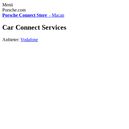
Menü
Porsche.com
Porsche Connect Store
-
Macan
Car Connect Services
Anbieter:
Vodafone