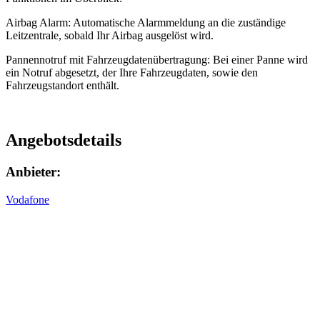
Airbag Alarm: Automatische Alarmmeldung an die zuständige
Leitzentrale, sobald Ihr Airbag ausgelöst wird.
Pannennotruf mit Fahrzeugdatenübertragung: Bei einer Panne wird
ein Notruf abgesetzt, der Ihre Fahrzeugdaten, sowie den
Fahrzeugstandort enthält.
Angebotsdetails
Anbieter:
Vodafone