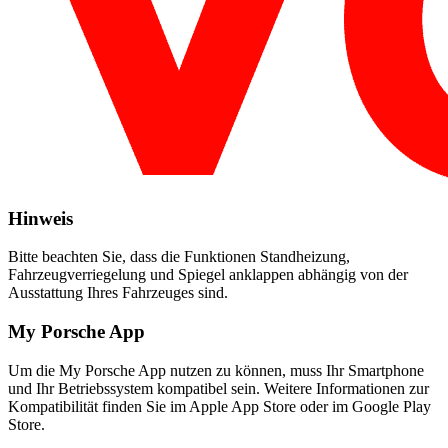
Hinweis
Bitte beachten Sie, dass die Funktionen Standheizung,
Fahrzeugverriegelung und Spiegel anklappen abhängig von der
Ausstattung Ihres Fahrzeuges sind.
My Porsche App
Um die My Porsche App nutzen zu können, muss Ihr Smartphone
und Ihr Betriebssystem kompatibel sein. Weitere Informationen zur
Kompatibilität finden Sie im Apple App Store oder im Google Play
Store.