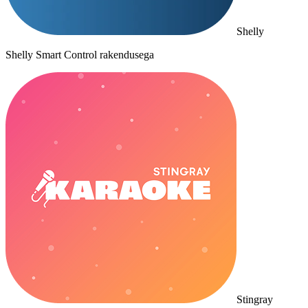
Shelly
Shelly Smart Control rakendusega
Stingray