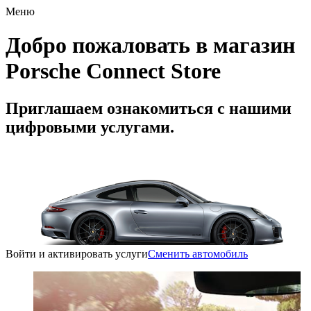
Меню
Добро пожаловать в магазин
Porsche Connect Store
Приглашаем ознакомиться с нашими
цифровыми услугами.
Войти и активировать услуги
Сменить автомобиль