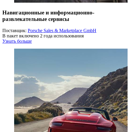
Навигационные и информационно-
развлекательные сервисы
Поставщик:
Porsche Sales & Marketplace GmbH
В пакет включено 2 года использования
Узнать больше