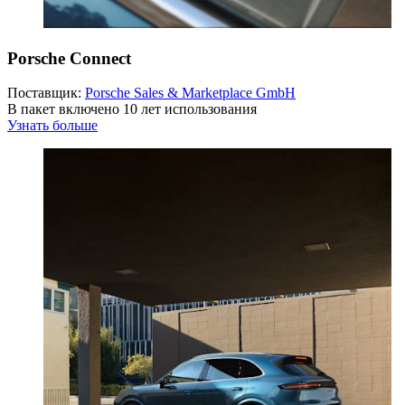
Porsche Connect
Поставщик:
Porsche Sales & Marketplace GmbH
В пакет включено 10 лет использования
Узнать больше