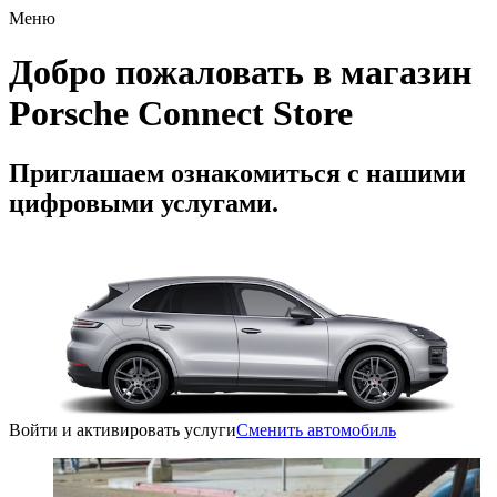
Меню
Добро пожаловать в магазин
Porsche Connect Store
Приглашаем ознакомиться с нашими
цифровыми услугами.
Войти и активировать услуги
Сменить автомобиль