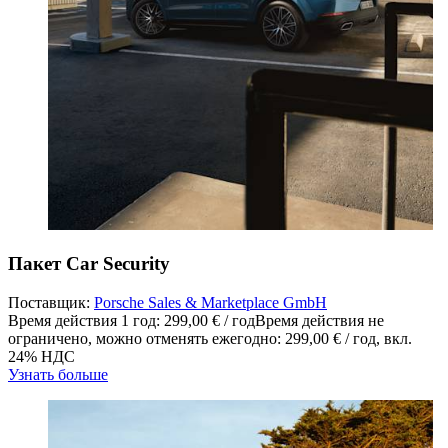
Пакет Car Security
Поставщик:
Porsche Sales & Marketplace GmbH
Время действия 1 год: 299,00 € / год
Время действия не
ограничено, можно отменять ежегодно: 299,00 € / год
,
вкл.
24% НДС
Узнать больше