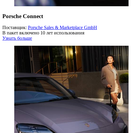
Porsche Connect
Поставщик:
Porsche Sales & Marketplace GmbH
В пакет включено 10 лет использования
Узнать больше