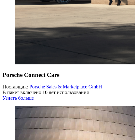
Porsche Connect Care
Поставщик:
Porsche Sales & Marketplace GmbH
В пакет включено 10 лет использования
Узнать больше