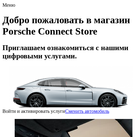
Меню
Добро пожаловать в магазин
Porsche Connect Store
Приглашаем ознакомиться с нашими
цифровыми услугами.
Войти и активировать услуги
Сменить автомобиль