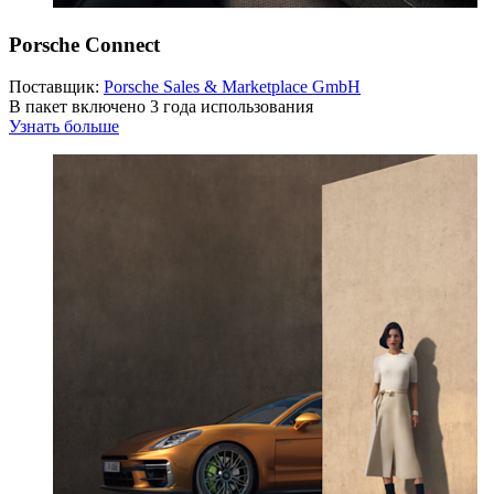
Porsche Connect
Поставщик:
Porsche Sales & Marketplace GmbH
В пакет включено 3 года использования
Узнать больше