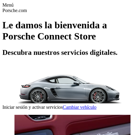
Menú
Porsche.com
Le damos la bienvenida a
Porsche Connect Store
Descubra nuestros servicios digitales.
Iniciar sesión y activar servicios
Cambiar vehículo