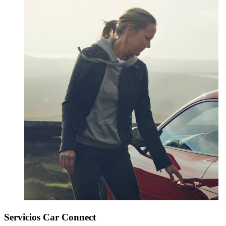
Servicios Car Connect