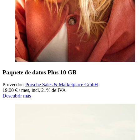
Paquete de datos Plus 10 GB
Proveedor:
Porsche Sales & Marketplace GmbH
19,00 € / mes
,
incl. 21% de IVA
Descubrir más