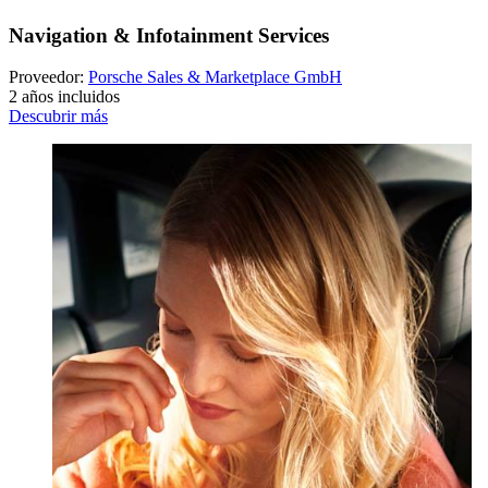
Navigation & Infotainment Services
Proveedor:
Porsche Sales & Marketplace GmbH
2 años incluidos
Descubrir más