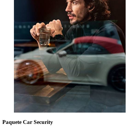
Paquete Car Security