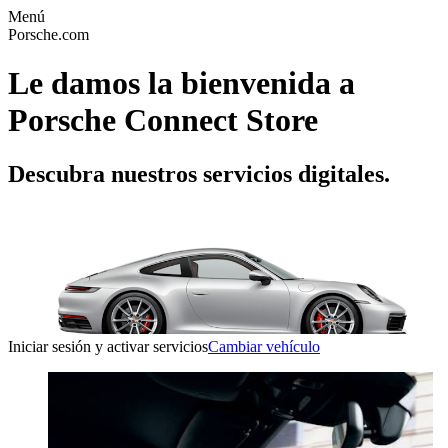
Menú
Porsche.com
Le damos la bienvenida a
Porsche Connect Store
Descubra nuestros servicios digitales.
Iniciar sesión y activar servicios
Cambiar vehículo