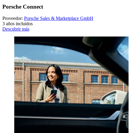
Porsche Connect
Proveedor:
Porsche Sales & Marketplace GmbH
3 años incluidos
Descubrir más