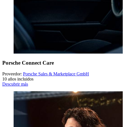
Porsche Connect Care
Proveedor:
Porsche Sales & Marketplace GmbH
10 años incluidos
Descubrir más