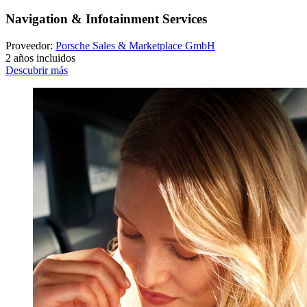
Navigation & Infotainment Services
Proveedor:
Porsche Sales & Marketplace GmbH
2 años incluidos
Descubrir más