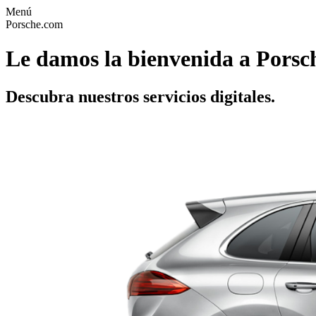
Menú
Porsche.com
Le damos la bienvenida a Porsc
Descubra nuestros servicios digitales.