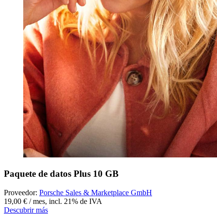
Paquete de datos Plus 10 GB
Proveedor:
Porsche Sales & Marketplace GmbH
19,00 € / mes
,
incl. 21% de IVA
Descubrir más