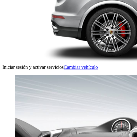
Iniciar sesión y activar servicios
Cambiar vehículo