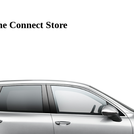
he Connect Store