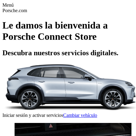
Menú
Porsche.com
Le damos la bienvenida a
Porsche Connect Store
Descubra nuestros servicios digitales.
Iniciar sesión y activar servicios
Cambiar vehículo