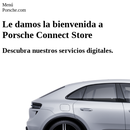
Menú
Porsche.com
Le damos la bienvenida a
Porsche Connect Store
Descubra nuestros servicios digitales.