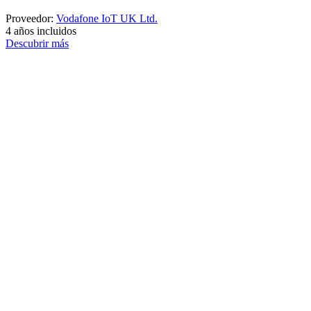
Proveedor:
Vodafone IoT UK Ltd.
4 años incluidos
Descubrir más