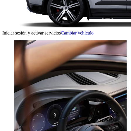
Iniciar sesión y activar servicios
Cambiar vehículo