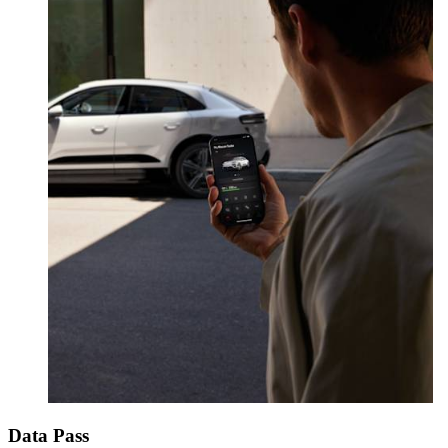
Data Pass