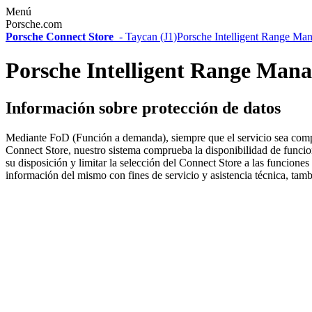
Menú
Porsche.com
Porsche Connect Store
-
Taycan (J1)
Porsche Intelligent Range Ma
Porsche Intelligent Range Mana
Información sobre protección de datos
Mediante FoD (Función a demanda), siempre que el servicio sea compati
Connect Store, nuestro sistema comprueba la disponibilidad de funcion
su disposición y limitar la selección del Connect Store a las funciones
información del mismo con fines de servicio y asistencia técnica, tam