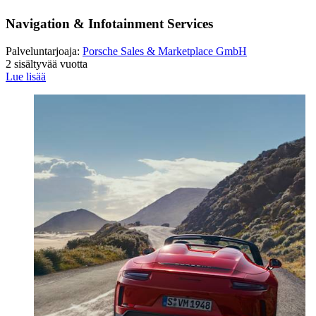
Navigation & Infotainment Services
Palveluntarjoaja:
Porsche Sales & Marketplace GmbH
2 sisältyvää vuotta
Lue lisää