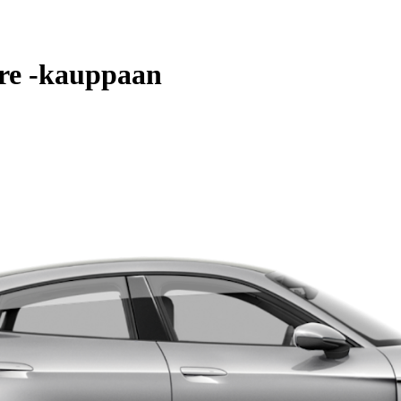
ore -kauppaan