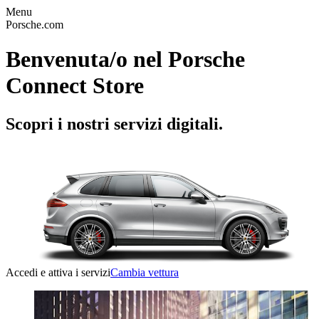
Menu
Porsche.com
Benvenuta/o nel Porsche
Connect Store
Scopri i nostri servizi digitali.
Accedi e attiva i servizi
Cambia vettura