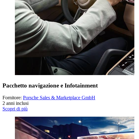
Pacchetto navigazione e Infotainment
Fornitore:
Porsche Sales & Marketplace GmbH
2 anni inclusi
Scopri di più