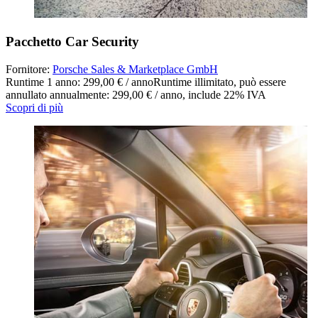
Pacchetto Car Security
Fornitore:
Porsche Sales & Marketplace GmbH
Runtime 1 anno: 299,00 € / anno
Runtime illimitato, può essere
annullato annualmente: 299,00 € / anno
,
include 22% IVA
Scopri di più