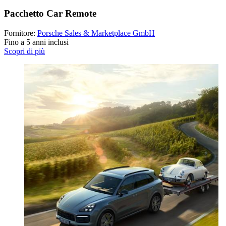
Pacchetto Car Remote
Fornitore:
Porsche Sales & Marketplace GmbH
Fino a 5 anni inclusi
Scopri di più