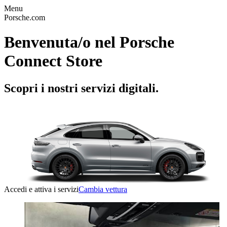
Menu
Porsche.com
Benvenuta/o nel Porsche
Connect Store
Scopri i nostri servizi digitali.
Accedi e attiva i servizi
Cambia vettura