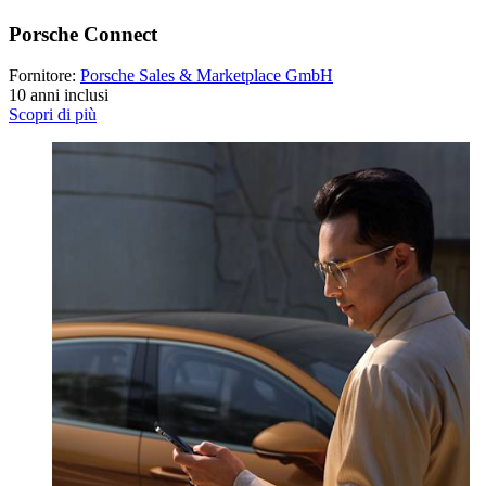
Porsche Connect
Fornitore:
Porsche Sales & Marketplace GmbH
10 anni inclusi
Scopri di più