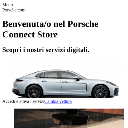
Menu
Porsche.com
Benvenuta/o nel Porsche
Connect Store
Scopri i nostri servizi digitali.
Accedi e attiva i servizi
Cambia vettura