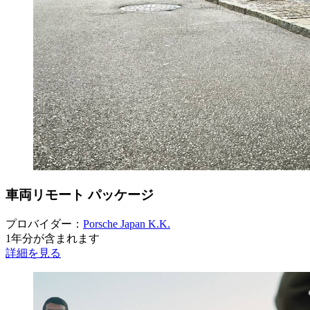
車両リモート パッケージ
プロバイダー：
Porsche Japan K.K.
1年分が含まれます
詳細を見る