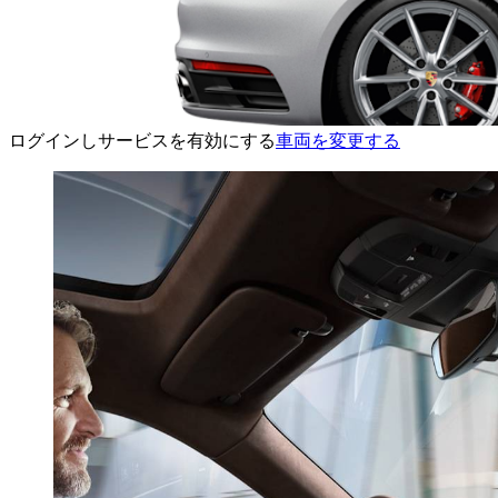
ログインしサービスを有効にする
車両を変更する