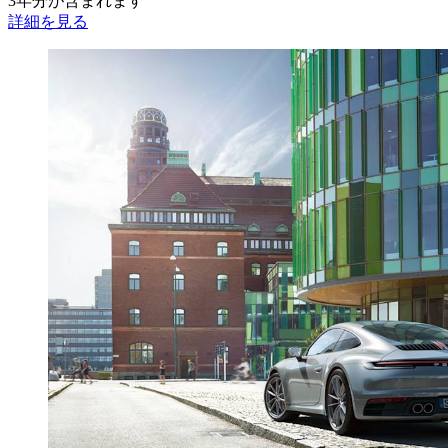
3年分が含まれます
詳細を見る