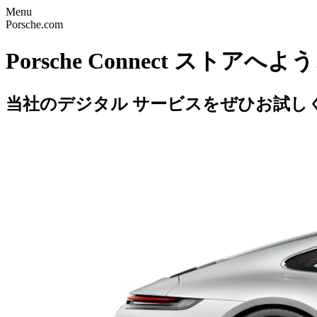
Menu
Porsche.com
Porsche Connect ストアへよ
当社のデジタル サービスをぜひお試し