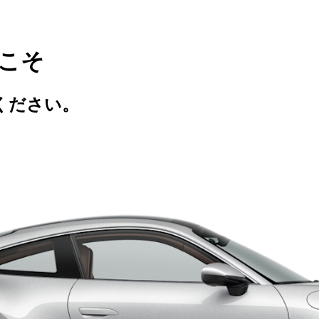
うこそ
ください。