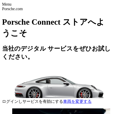
Menu
Porsche.com
Porsche Connect ストアへよ
うこそ
当社のデジタル サービスをぜひお試し
ください。
ログインしサービスを有効にする
車両を変更する