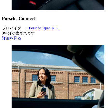
Porsche Connect
プロバイダー：
Porsche Japan K.K.
3年分が含まれます
詳細を見る