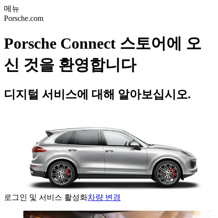
메뉴
Porsche.com
Porsche Connect 스토어에 오
신 것을 환영합니다
디지털 서비스에 대해 알아보십시오.
로그인 및 서비스 활성화
차량 변경