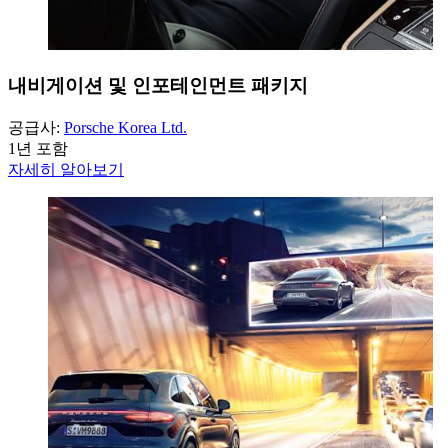
내비게이션 및 인포테인먼트 패키지
공급사:
Porsche Korea Ltd.
1년 포함
자세히 알아보기