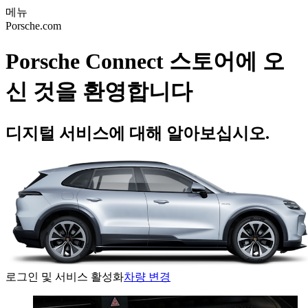
메뉴
Porsche.com
Porsche Connect 스토어에 오
신 것을 환영합니다
디지털 서비스에 대해 알아보십시오.
로그인 및 서비스 활성화
차량 변경