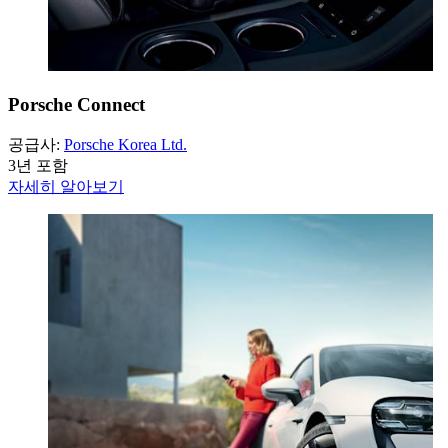
Porsche Connect
공급사:
Porsche Korea Ltd.
3년 포함
자세히 알아보기