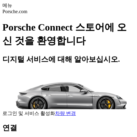
메뉴
Porsche.com
Porsche Connect 스토어에 오
신 것을 환영합니다
디지털 서비스에 대해 알아보십시오.
로그인 및 서비스 활성화
차량 변경
연결