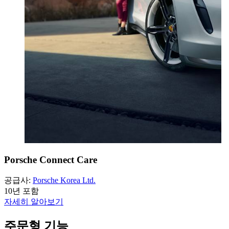
Porsche Connect Care
공급사:
Porsche Korea Ltd.
10년 포함
자세히 알아보기
주문형 기능