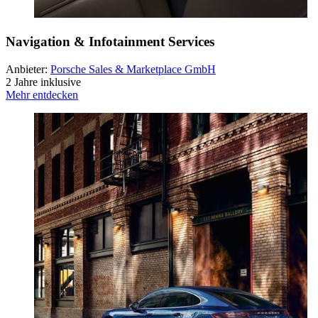
Navigation & Infotainment Services
Anbieter:
Porsche Sales & Marketplace GmbH
2 Jahre inklusive
Mehr entdecken