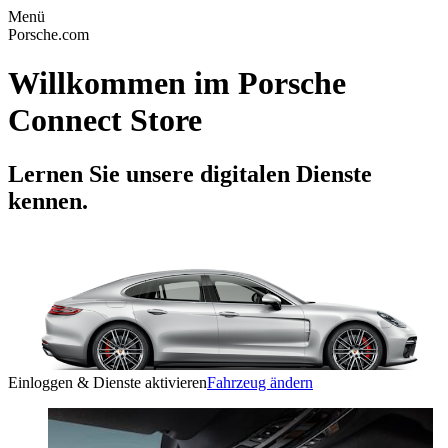
Menü
Porsche.com
Willkommen im Porsche
Connect Store
Lernen Sie unsere digitalen Dienste
kennen.
Einloggen & Dienste aktivieren
Fahrzeug ändern