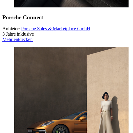
Porsche Connect
Anbieter:
Porsche Sales & Marketplace GmbH
3 Jahre inklusive
Mehr entdecken