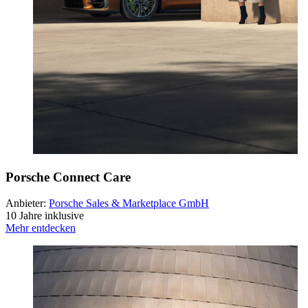
Porsche Connect Care
Anbieter:
Porsche Sales & Marketplace GmbH
10 Jahre inklusive
Mehr entdecken