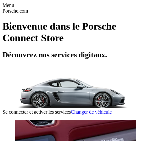
Menu
Porsche.com
Bienvenue dans le Porsche
Connect Store
Découvrez nos services digitaux.
Se connecter et activer les services
Changer de véhicule