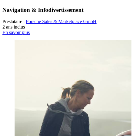
Navigation & Infodivertissement
Prestataire :
Porsche Sales & Marketplace GmbH
2 ans inclus
En savoir plus