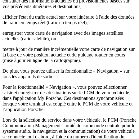
consulter des informations actuelles ou prévisionnelles basées sur
vos précédents itinéraires et destinations,
afficher l'état du trafic actuel sur votre itinéraire à l'aide des données
de trafic en temps réel (trafic en temps réel),
enregistrer votre carte de navigation avec des images satellites
actuelles (carte satellite), ou
mettre à jour de manière incrémentielle votre carte de navigation sur
la base de votre position actuelle et du guidage routier en cours
(mise à jour en ligne de la cartographie).
De plus, vous pouvez utiliser la fonctionnalité « Navigation » sur
tous les appareils de sortie.
Pour la fonctionnalité « Navigation », vous pouvez sélectionner,
saisir et enregistrer des destinations sur le PCM de votre véhicule,
dans l'application My Porsche. Ces destinations synchronisées
lorsque votre terminal est couplé entre le PCM de votre véhicule et
l’application Porsche.
Lors de la sélection du service dans votre véhicule, le PCM (Porsche
Communication Management = unité de commande centrale pour le
système audio, la navigation et la communication) de votre véhicule
se connecte tout d'abord, à l'aide du numéro d'identification du