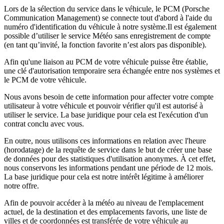
Lors de la sélection du service dans le véhicule, le PCM (Porsche
Communication Management) se connecte tout d'abord à l'aide du
numéro d'identification du véhicule à notre système.Il est également
possible d’utiliser le service Météo sans enregistrement de compte
(en tant qu’invité, la fonction favorite n’est alors pas disponible).
Afin qu'une liaison au PCM de votre véhicule puisse être établie,
une clé d'autorisation temporaire sera échangée entre nos systèmes et
le PCM de votre véhicule.
Nous avons besoin de cette information pour affecter votre compte
utilisateur à votre véhicule et pouvoir vérifier qu'il est autorisé à
utiliser le service. La base juridique pour cela est l'exécution d'un
contrat conclu avec vous.
En outre, nous utilisons ces informations en relation avec l'heure
(horodatage) de la requête de service dans le but de créer une base
de données pour des statistiques d'utilisation anonymes. À cet effet,
nous conservons les informations pendant une période de 12 mois.
La base juridique pour cela est notre intérêt légitime à améliorer
notre offre.
Afin de pouvoir accéder à la météo au niveau de l'emplacement
actuel, de la destination et des emplacements favoris, une liste de
villes et de coordonnées est transférée de votre véhicule au