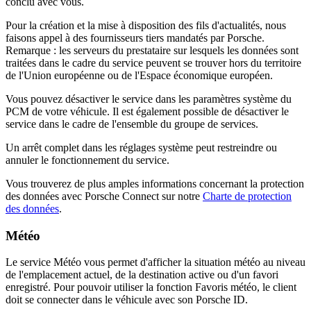
conclu avec vous.
Pour la création et la mise à disposition des fils d'actualités, nous
faisons appel à des fournisseurs tiers mandatés par Porsche.
Remarque : les serveurs du prestataire sur lesquels les données sont
traitées dans le cadre du service peuvent se trouver hors du territoire
de l'Union européenne ou de l'Espace économique européen.
Vous pouvez désactiver le service dans les paramètres système du
PCM de votre véhicule. Il est également possible de désactiver le
service dans le cadre de l'ensemble du groupe de services.
Un arrêt complet dans les réglages système peut restreindre ou
annuler le fonctionnement du service.
Vous trouverez de plus amples informations concernant la protection
des données avec Porsche Connect sur notre
Charte de protection
des données
.
Météo
Le service Météo vous permet d'afficher la situation météo au niveau
de l'emplacement actuel, de la destination active ou d'un favori
enregistré. Pour pouvoir utiliser la fonction Favoris météo, le client
doit se connecter dans le véhicule avec son Porsche ID.