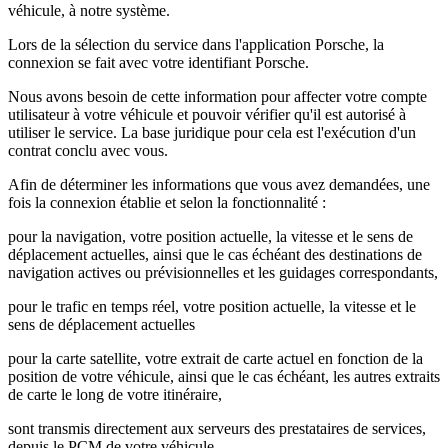
véhicule, à notre système.
Lors de la sélection du service dans l'application Porsche, la
connexion se fait avec votre identifiant Porsche.
Nous avons besoin de cette information pour affecter votre compte
utilisateur à votre véhicule et pouvoir vérifier qu'il est autorisé à
utiliser le service. La base juridique pour cela est l'exécution d'un
contrat conclu avec vous.
Afin de déterminer les informations que vous avez demandées, une
fois la connexion établie et selon la fonctionnalité :
pour la navigation, votre position actuelle, la vitesse et le sens de
déplacement actuelles, ainsi que le cas échéant des destinations de
navigation actives ou prévisionnelles et les guidages correspondants,
pour le trafic en temps réel, votre position actuelle, la vitesse et le
sens de déplacement actuelles
pour la carte satellite, votre extrait de carte actuel en fonction de la
position de votre véhicule, ainsi que le cas échéant, les autres extraits
de carte le long de votre itinéraire,
sont transmis directement aux serveurs des prestataires de services,
depuis le PCM de votre véhicule.