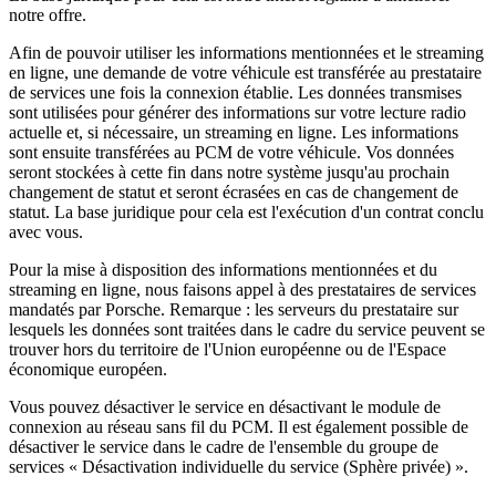
notre offre.
Afin de pouvoir utiliser les informations mentionnées et le streaming
en ligne, une demande de votre véhicule est transférée au prestataire
de services une fois la connexion établie. Les données transmises
sont utilisées pour générer des informations sur votre lecture radio
actuelle et, si nécessaire, un streaming en ligne. Les informations
sont ensuite transférées au PCM de votre véhicule. Vos données
seront stockées à cette fin dans notre système jusqu'au prochain
changement de statut et seront écrasées en cas de changement de
statut. La base juridique pour cela est l'exécution d'un contrat conclu
avec vous.
Pour la mise à disposition des informations mentionnées et du
streaming en ligne, nous faisons appel à des prestataires de services
mandatés par Porsche. Remarque : les serveurs du prestataire sur
lesquels les données sont traitées dans le cadre du service peuvent se
trouver hors du territoire de l'Union européenne ou de l'Espace
économique européen.
Vous pouvez désactiver le service en désactivant le module de
connexion au réseau sans fil du PCM. Il est également possible de
désactiver le service dans le cadre de l'ensemble du groupe de
services « Désactivation individuelle du service (Sphère privée) ».