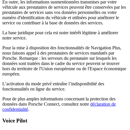
En outre, les informations susmentionnées transmises par votre
véhicule aux prestataires de services peuvent être conservées par les
prestataires de services sans vos données personnelles ou votre
numéro d'identification du véhicule et utilisées pour améliorer le
service ou contribuer à la base de données des services.
La base juridique pour cela est notre intérêt légitime à améliorer
notre service.
Pour la mise à disposition des fonctionnalités de Navigation Plus,
nous faisons appel à des prestataires de services mandatés par
Porsche. Remarque : les serveurs du prestataire sur lesquels les
données sont traitées dans le cadre du service peuvent se trouver
hors du territoire de l'Union européenne ou de l'Espace économique
européen.
L’activation du mode privé entraîne l’indisponibilité des
fonctionnalités en ligne du service.
Pour de plus amples informations concernant la protection des
données dans Porsche Connect, consultez notre
déclaration de
confidentialité
.
Voice Pilot