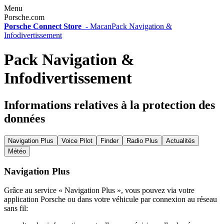
Menu
Porsche.com
Porsche Connect Store
-
Macan
Pack Navigation &
Infodivertissement
Pack Navigation &
Infodivertissement
Informations relatives à la protection des
données
Navigation Plus
Voice Pilot
Finder
Radio Plus
Actualités
Météo
Navigation Plus
Grâce au service « Navigation Plus », vous pouvez via votre
application Porsche ou dans votre véhicule par connexion au réseau
sans fil: