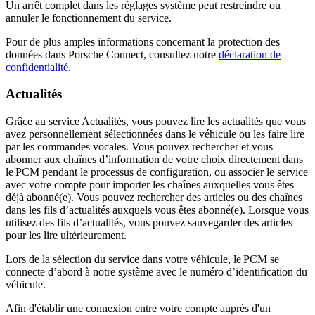
Un arrêt complet dans les réglages système peut restreindre ou
annuler le fonctionnement du service.
Pour de plus amples informations concernant la protection des
données dans Porsche Connect, consultez notre
déclaration de
confidentialité
.
Actualités
Grâce au service Actualités, vous pouvez lire les actualités que vous
avez personnellement sélectionnées dans le véhicule ou les faire lire
par les commandes vocales. Vous pouvez rechercher et vous
abonner aux chaînes d’information de votre choix directement dans
le PCM pendant le processus de configuration, ou associer le service
avec votre compte pour importer les chaînes auxquelles vous êtes
déjà abonné(e). Vous pouvez rechercher des articles ou des chaînes
dans les fils d’actualités auxquels vous êtes abonné(e). Lorsque vous
utilisez des fils d’actualités, vous pouvez sauvegarder des articles
pour les lire ultérieurement.
Lors de la sélection du service dans votre véhicule, le PCM se
connecte d’abord à notre système avec le numéro d’identification du
véhicule.
Afin d'établir une connexion entre votre compte auprès d'un