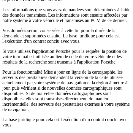
Les informations que vous avez demandées sont déterminées à l'aide
des données transmises. Les informations sont ensuite affectées par
notre système à votre véhicule et transmises au PCM de ce dernier.
Vos données seront conservées à cette fin pour la durée de la
demande et supprimées ensuite. La base juridique pour cela est
l'exécution d'un contrat conclu avec vous.
Si vous utilisez l'application Porsche pour la requête, la position de
votre terminal est utilisée au lieu de celle de votre véhicule et les
résultats de la recherche sont transmis à l'application Porsche.
Pour la fonctionnalité Mise à jour en ligne de la cartographie, les
serveurs des prestataires demandent la version de la carte utilisée
actuellement par votre système de navigation et la région à mettre à
jour, puis vérifient si de nouvelles données cartographiques sont
disponibles. Si de nouvelles données cartographiques sont
disponibles, elles sont transmises directement, de manière
incrémentielle, des serveurs des prestataires externes à votre système
de navigation.
La base juridique pour cela est l'exécution d'un contrat conclu avec
vous.