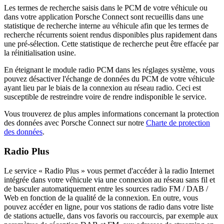
Les termes de recherche saisis dans le PCM de votre véhicule ou
dans votre application Porsche Connect sont recueillis dans une
statistique de recherche interne au véhicule afin que les termes de
recherche récurrents soient rendus disponibles plus rapidement dans
une pré-sélection. Cette statistique de recherche peut être effacée par
la réinitialisation usine.
En éteignant le module radio PCM dans les réglages système, vous
pouvez désactiver l'échange de données du PCM de votre véhicule
ayant lieu par le biais de la connexion au réseau radio. Ceci est
susceptible de restreindre voire de rendre indisponible le service.
Vous trouverez de plus amples informations concernant la protection
des données avec Porsche Connect sur notre
Charte de protection
des données
.
Radio Plus
Le service « Radio Plus » vous permet d'accéder à la radio Internet
intégrée dans votre véhicule via une connexion au réseau sans fil et
de basculer automatiquement entre les sources radio FM / DAB /
Web en fonction de la qualité de la connexion. En outre, vous
pouvez accéder en ligne, pour vos stations de radio dans votre liste
de stations actuelle, dans vos favoris ou raccourcis, par exemple aux