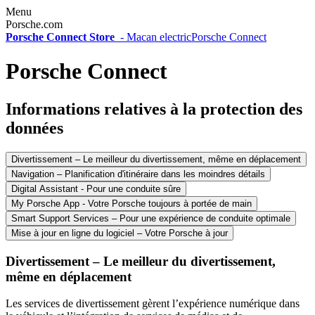
Menu
Porsche.com
Porsche Connect Store
-
Macan electric
Porsche Connect
Porsche Connect
Informations relatives à la protection des
données
Divertissement – Le meilleur du divertissement, même en déplacement
Navigation – Planification d'itinéraire dans les moindres détails
Digital Assistant - Pour une conduite sûre
My Porsche App - Votre Porsche toujours à portée de main
Smart Support Services – Pour une expérience de conduite optimale
Mise à jour en ligne du logiciel – Votre Porsche à jour
Divertissement – Le meilleur du divertissement,
même en déplacement
Les services de divertissement gèrent l’expérience numérique dans