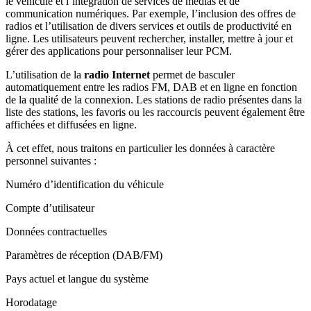
le véhicule et l’intégration de services de médias et de
communication numériques. Par exemple, l’inclusion des offres de
radios et l’utilisation de divers services et outils de productivité en
ligne. Les utilisateurs peuvent rechercher, installer, mettre à jour et
gérer des applications pour personnaliser leur PCM.
L’utilisation de la
radio Internet
permet de basculer
automatiquement entre les radios FM, DAB et en ligne en fonction
de la qualité de la connexion. Les stations de radio présentes dans la
liste des stations, les favoris ou les raccourcis peuvent également être
affichées et diffusées en ligne.
À cet effet, nous traitons en particulier les données à caractère
personnel suivantes :
Numéro d’identification du véhicule
Compte d’utilisateur
Données contractuelles
Paramètres de réception (DAB/FM)
Pays actuel et langue du système
Horodatage