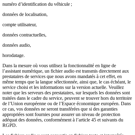
numéro d’identification du véhicule ;
données de localisation,
compte utilisateur,
données contractuelles,
données audio,
horodatage.
Dans la mesure où vous utilisez la fonctionnalité en ligne de
l’assistant numérique, un fichier audio est transmis directement aux
prestataires de services que nous avons mandatés à cet effet, en
même temps que la langue sélectionnée, ainsi que, le cas échéant, le
service choisi et les informations sur la version actuelle. Veuillez
noter que les serveurs des prestataires, sur lesquels les données sont
traitées dans le cadre du service, peuvent se trouver hors du territoire
de l’Union européenne ou de l’Espace économique européen. Dans
ce cas, vos données ne seront transférées que si des garanties
appropriées sont fournies pour assurer un niveau de protection
adéquat des données, conformément à l’article 45 et suivants du
RGPD.