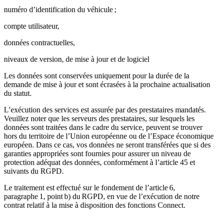
numéro d’identification du véhicule ;
compte utilisateur,
données contractuelles,
niveaux de version, de mise à jour et de logiciel
Les données sont conservées uniquement pour la durée de la
demande de mise à jour et sont écrasées à la prochaine actualisation
du statut.
L’exécution des services est assurée par des prestataires mandatés.
Veuillez noter que les serveurs des prestataires, sur lesquels les
données sont traitées dans le cadre du service, peuvent se trouver
hors du territoire de l’Union européenne ou de l’Espace économique
européen. Dans ce cas, vos données ne seront transférées que si des
garanties appropriées sont fournies pour assurer un niveau de
protection adéquat des données, conformément à l’article 45 et
suivants du RGPD.
Le traitement est effectué sur le fondement de l’article 6,
paragraphe 1, point b) du RGPD, en vue de l’exécution de notre
contrat relatif à la mise à disposition des fonctions Connect.