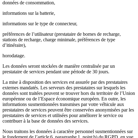
données de consommation,
informations sur la batterie,
informations sur le type de connecteur,
préférences de l’utilisateur (prestataire de bornes de recharge,
stations de recharge, charge minimale, préférences de type
d’itinéraire),
horodatage.
Les données seront stockées de manière centralisée par un
prestataire de services pendant une période de 30 jours.
La mise à disposition des services est assurée par des prestataires
externes mandatés. Les serveurs des prestataires sur lesquels les
données sont traitées peuvent se trouver hors du territoire de l’Union
européenne ou de l’Espace économique européen. En outre, les
informations susmentionnées transmises par votre véhicule aux
prestataires de services peuvent être conservées anonymisées par les
prestataires de services et utilisées pour améliorer le service ou
contribuer à la base de données des services.
Nous traitons les données à caractère personnel susmentionnées sur
le fondement de l’article 6, paragraphe 1, point b) du RGPD, en vue