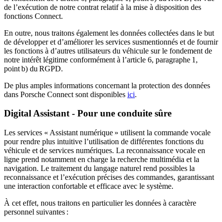
de l’exécution de notre contrat relatif à la mise à disposition des
fonctions Connect.
En outre, nous traitons également les données collectées dans le but
de développer et d’améliorer les services susmentionnés et de fournir
les fonctions à d’autres utilisateurs du véhicule sur le fondement de
notre intérêt légitime conformément à l’article 6, paragraphe 1,
point b) du RGPD.
De plus amples informations concernant la protection des données
dans Porsche Connect sont disponibles
ici
.
Digital Assistant - Pour une conduite sûre
Les services « Assistant numérique » utilisent la commande vocale
pour rendre plus intuitive l’utilisation de différentes fonctions du
véhicule et de services numériques. La reconnaissance vocale en
ligne prend notamment en charge la recherche multimédia et la
navigation. Le traitement du langage naturel rend possibles la
reconnaissance et l’exécution précises des commandes, garantissant
une interaction confortable et efficace avec le système.
À cet effet, nous traitons en particulier les données à caractère
personnel suivantes :