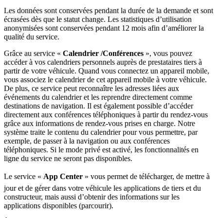
Les données sont conservées pendant la durée de la demande et sont
écrasées dès que le statut change. Les statistiques d’utilisation
anonymisées sont conservées pendant 12 mois afin d’améliorer la
qualité du service.
Grâce au service «
Calendrier /Conférences
», vous pouvez
accéder à vos calendriers personnels auprès de prestataires tiers à
partir de votre véhicule. Quand vous connectez un appareil mobile,
vous associez le calendrier de cet appareil mobile à votre véhicule.
De plus, ce service peut reconnaître les adresses liées aux
événements du calendrier et les reprendre directement comme
destinations de navigation. Il est également possible d’accéder
directement aux conférences téléphoniques à partir du rendez-vous
grâce aux informations de rendez-vous prises en charge. Notre
système traite le contenu du calendrier pour vous permettre, par
exemple, de passer à la navigation ou aux conférences
téléphoniques. Si le mode privé est activé, les fonctionnalités en
ligne du service ne seront pas disponibles.
Le service «
App Center
» vous permet de télécharger, de mettre à
jour et de gérer dans votre véhicule les applications de tiers et du
constructeur, mais aussi d’obtenir des informations sur les
applications disponibles (parcourir).