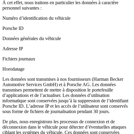
À cet effet, nous traitons en particulier les données à caractère
personnel suivantes :
Numéro d’identification du véhicule
Porsche ID
Données générales du véhicule
Adresse IP
Fichiers journaux
Horodatage
Les données sont transmises à nos fournisseurs (Harman Becker
Automotive Services GmbH) et à Porsche AG. Les données
transmises permettent de mettre à disposition le portefeuille
d’applications et de l’actualiser. Les données d’utilisation
informatique sont conservées jusqu’à la suppression de l’identifiant
Porsche ID. L’adresse IP et les accès de l’utilisateur sont conservés
sous forme de fichiers de journalisation pendant 30 jours.
De plus, nous enregistrons les processus de connexion et de
déconnexion dans le véhicule pour détecter d’éventuelles attaques
ciblant les systèmes du véhicule. Ces données sont conservées