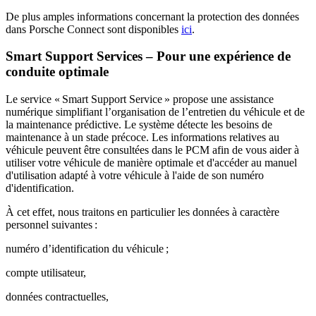
De plus amples informations concernant la protection des données
dans Porsche Connect sont disponibles
ici
.
Smart Support Services – Pour une expérience de
conduite optimale
Le service « Smart Support Service » propose une assistance
numérique simplifiant l’organisation de l’entretien du véhicule et de
la maintenance prédictive. Le système détecte les besoins de
maintenance à un stade précoce. Les informations relatives au
véhicule peuvent être consultées dans le PCM afin de vous aider à
utiliser votre véhicule de manière optimale et d'accéder au manuel
d'utilisation adapté à votre véhicule à l'aide de son numéro
d'identification.
À cet effet, nous traitons en particulier les données à caractère
personnel suivantes :
numéro d’identification du véhicule ;
compte utilisateur,
données contractuelles,