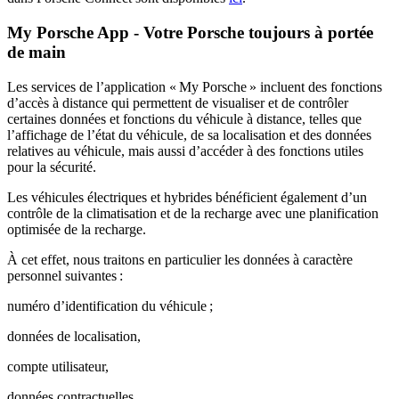
My Porsche App - Votre Porsche toujours à portée
de main
Les services de l’application « My Porsche » incluent des fonctions
d’accès à distance qui permettent de visualiser et de contrôler
certaines données et fonctions du véhicule à distance, telles que
l’affichage de l’état du véhicule, de sa localisation et des données
relatives au véhicule, mais aussi d’accéder à des fonctions utiles
pour la sécurité.
Les véhicules électriques et hybrides bénéficient également d’un
contrôle de la climatisation et de la recharge avec une planification
optimisée de la recharge.
À cet effet, nous traitons en particulier les données à caractère
personnel suivantes :
numéro d’identification du véhicule ;
données de localisation,
compte utilisateur,
données contractuelles,