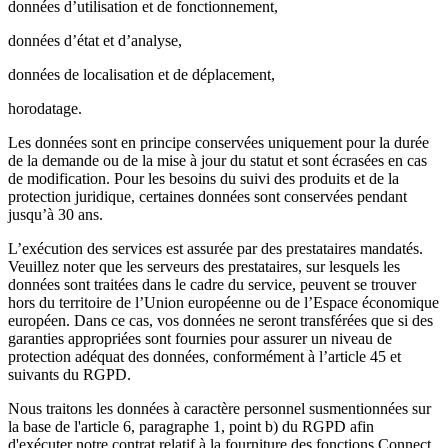
données d’utilisation et de fonctionnement,
données d’état et d’analyse,
données de localisation et de déplacement,
horodatage.
Les données sont en principe conservées uniquement pour la durée
de la demande ou de la mise à jour du statut et sont écrasées en cas
de modification. Pour les besoins du suivi des produits et de la
protection juridique, certaines données sont conservées pendant
jusqu’à 30 ans.
L’exécution des services est assurée par des prestataires mandatés.
Veuillez noter que les serveurs des prestataires, sur lesquels les
données sont traitées dans le cadre du service, peuvent se trouver
hors du territoire de l’Union européenne ou de l’Espace économique
européen. Dans ce cas, vos données ne seront transférées que si des
garanties appropriées sont fournies pour assurer un niveau de
protection adéquat des données, conformément à l’article 45 et
suivants du RGPD.
Nous traitons les données à caractère personnel susmentionnées sur
la base de l'article 6, paragraphe 1, point b) du RGPD afin
d'exécuter notre contrat relatif à la fourniture des fonctions Connect,