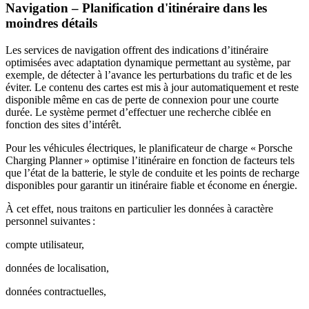
Navigation – Planification d'itinéraire dans les
moindres détails
Les services de navigation offrent des indications d’itinéraire
optimisées avec adaptation dynamique permettant au système, par
exemple, de détecter à l’avance les perturbations du trafic et de les
éviter. Le contenu des cartes est mis à jour automatiquement et reste
disponible même en cas de perte de connexion pour une courte
durée. Le système permet d’effectuer une recherche ciblée en
fonction des sites d’intérêt.
Pour les véhicules électriques, le planificateur de charge « Porsche
Charging Planner » optimise l’itinéraire en fonction de facteurs tels
que l’état de la batterie, le style de conduite et les points de recharge
disponibles pour garantir un itinéraire fiable et économe en énergie.
À cet effet, nous traitons en particulier les données à caractère
personnel suivantes :
compte utilisateur,
données de localisation,
données contractuelles,