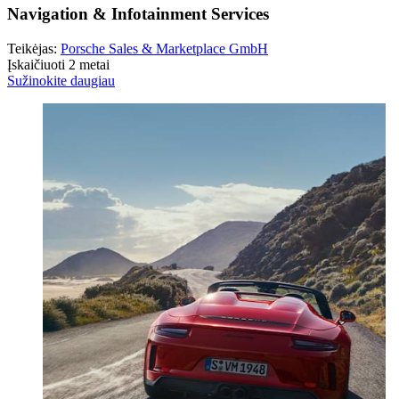
Navigation & Infotainment Services
Teikėjas:
Porsche Sales & Marketplace GmbH
Įskaičiuoti 2 metai
Sužinokite daugiau