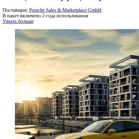
Поставщик:
Porsche Sales & Marketplace GmbH
В пакет включено 2 года использования
Узнать больше