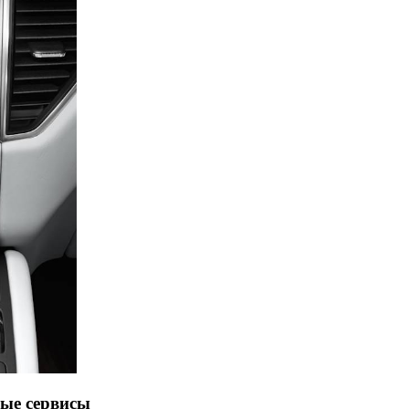
ые сервисы