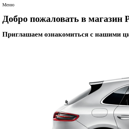
Меню
Добро пожаловать в магазин P
Приглашаем ознакомиться с нашими ц