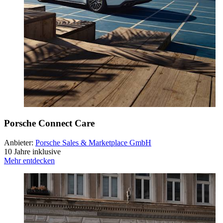
Porsche Connect Care
Anbieter:
Porsche Sales & Marketplace GmbH
10 Jahre inklusive
Mehr entdecken