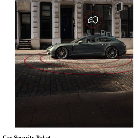
Car Security Paket