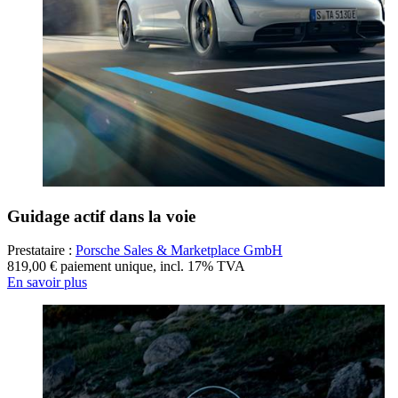
Guidage actif dans la voie
Prestataire :
Porsche Sales & Marketplace GmbH
819,00 € paiement unique
,
incl. 17% TVA
En savoir plus