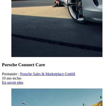
Porsche Connect Care
Prestataire :
Porsche Sales & Marketplace GmbH
10 ans inclus
En savoir plus