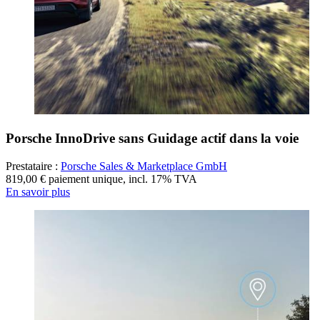
Porsche InnoDrive sans Guidage actif dans la voie
Prestataire :
Porsche Sales & Marketplace GmbH
819,00 € paiement unique
,
incl. 17% TVA
En savoir plus