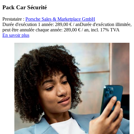
Pack Car Sécurité
Prestataire :
Porsche Sales & Marketplace GmbH
Durée d'exécution 1 année: 289,00 € / an
Durée d'exécution illimitée,
peut être annulée chaque année: 289,00 € / an
,
incl. 17% TVA
En savoir plus