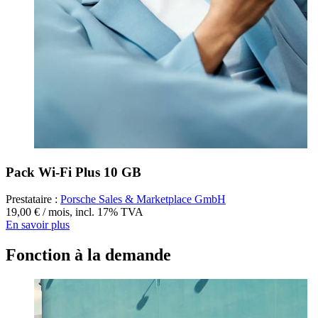
Pack Wi-Fi Plus 10 GB
Prestataire :
Porsche Sales & Marketplace GmbH
19,00 € / mois
,
incl. 17% TVA
En savoir plus
Fonction à la demande