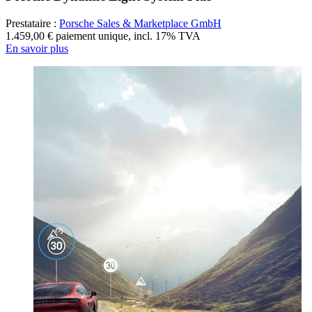
Prestataire :
Porsche Sales & Marketplace GmbH
1.459,00 € paiement unique
,
incl. 17% TVA
En savoir plus