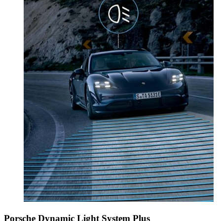
Porsche Dynamic Light System Plus