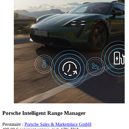
Porsche Intelligent Range Manager
Prestataire :
Porsche Sales & Marketplace GmbH