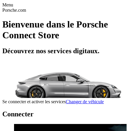
Menu
Porsche.com
Bienvenue dans le Porsche
Connect Store
Découvrez nos services digitaux.
Se connecter et activer les services
Changer de véhicule
Connecter