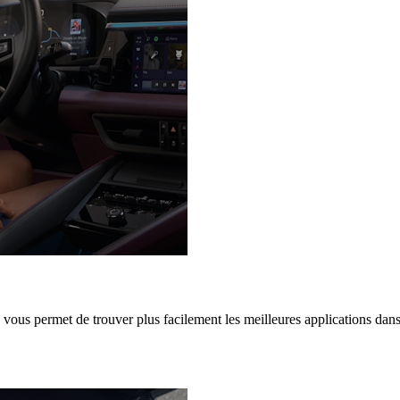
vous permet de trouver plus facilement les meilleures applications dans 