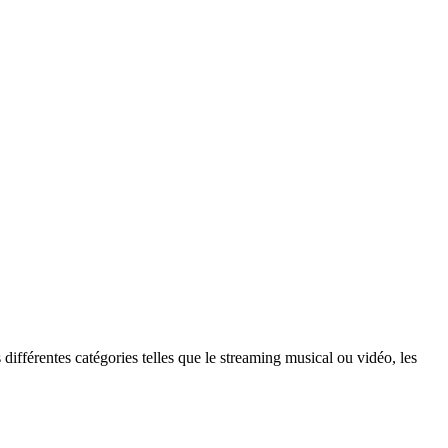
différentes catégories telles que le streaming musical ou vidéo, les