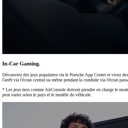
In-Car Gaming.
Découvrez des jeux populaires via le Porsche App Center et vivez des
l'arrêt via l'écran central ou même pendant la conduite via l'écran passa
* Les jeux tiers comme AirConsole doivent prendre en charge le mode d
peut varier selon le pays et le modèle du véhicule.