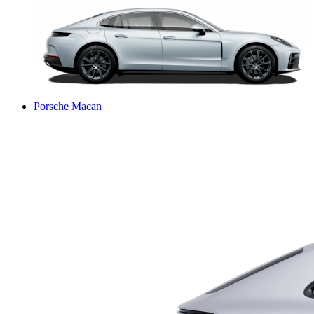
Porsche Macan