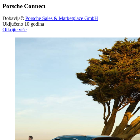
Porsche Connect
Dobavljač:
Porsche Sales & Marketplace GmbH
Uključeno 10 godina
Otkrijte više