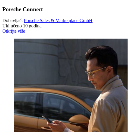
Porsche Connect
Dobavljač:
Porsche Sales & Marketplace GmbH
Uključeno 10 godina
Otkrijte više