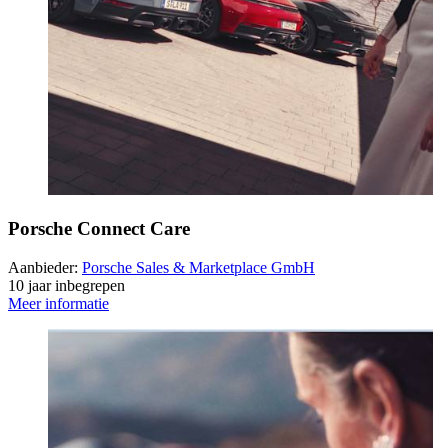
Porsche Connect Care
Aanbieder:
Porsche Sales & Marketplace GmbH
10 jaar inbegrepen
Meer informatie