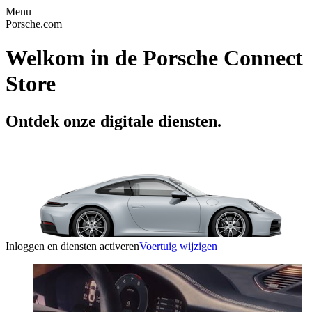
Menu
Porsche.com
Welkom in de Porsche Connect
Store
Ontdek onze digitale diensten.
Inloggen en diensten activeren
Voertuig wijzigen