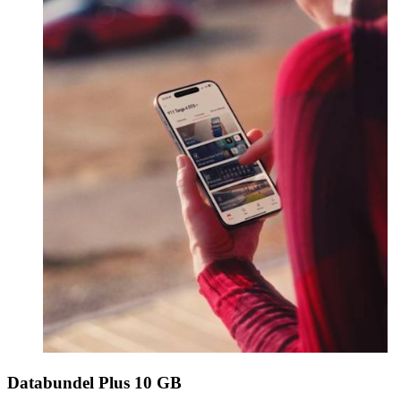
Databundel Plus 10 GB